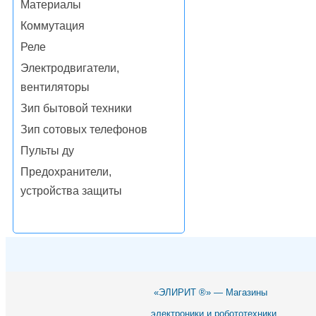
Материалы
Коммутация
Реле
Электродвигатели,
вентиляторы
Зип бытовой техники
Зип сотовых телефонов
Пульты ду
Предохранители,
устройства защиты
«ЭЛИРИТ ®» — Магазины
электроники и робототехники