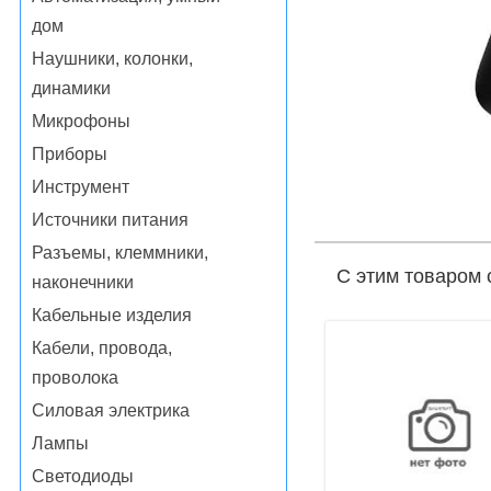
дом
Наушники, колонки,
динамики
Микрофоны
Приборы
Инструмент
Источники питания
Разъемы, клеммники,
С этим товаром 
наконечники
Кабельные изделия
Кабели, провода,
проволока
Силовая электрика
Лампы
Светодиоды