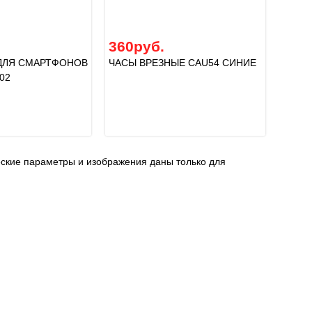
360руб.
ДЛЯ СМАРТФОНОВ
ЧАСЫ ВРЕЗНЫЕ CAU54 СИНИЕ
02
еские параметры и изображения даны только для