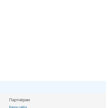
Партнёрам
Карта сайта