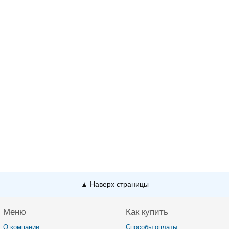
▲ Наверх страницы
Меню
Как купить
О компании
Способы оплаты