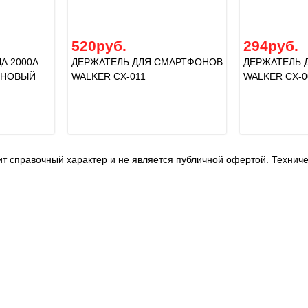
520руб.
294руб.
А 2000A
ДЕРЖАТЕЛЬ ДЛЯ СМАРТФОНОВ
ДЕРЖАТЕЛЬ 
ОНОВЫЙ
WALKER CX-011
WALKER CX-0
т справочный характер и не является публичной офертой. Технич