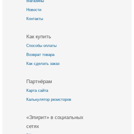
Магазины
Новости
Контакты
Как купить
Способы оплаты
Возврат товара
Как сделать заказ
Партнёрам
Карта сайта
Калькулятор резисторов
«Элирит» в социальных
сетях