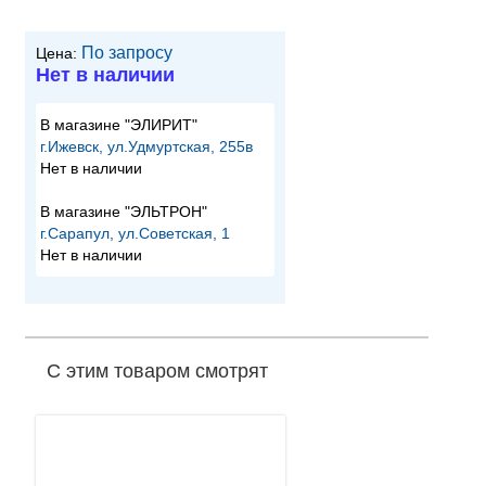
По запросу
Цена:
Нет в наличии
В магазине "ЭЛИРИТ"
г.Ижевск, ул.Удмуртская, 255в
Нет в наличии
В магазине "ЭЛЬТРОН"
г.Сарапул, ул.Советская, 1
Нет в наличии
С этим товаром смотрят