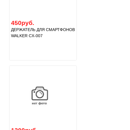
450руб.
ДЕРЖАТЕЛЬ ДЛЯ СМАРТФОНОВ
WALKER CX-007