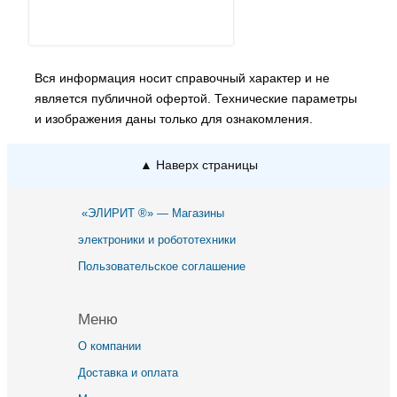
Вся информация носит справочный характер и не
является публичной офертой. Технические параметры
и изображения даны только для ознакомления.
▲ Наверх страницы
«ЭЛИРИТ ®» — Магазины
электроники и робототехники
Пользовательское соглашение
Меню
О компании
Доставка и оплата