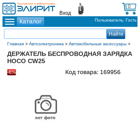
0
Вход
Пользователь: Гость
Главная
>
Автоэлектроника
>
Автомобильные аксессуары
>
ДЕРЖАТЕЛЬ БЕСПРОВОДНАЯ ЗАРЯДКА
HOCO CW25
Код товара:
169956
-6%