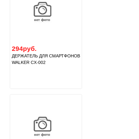
294руб.
ДЕРЖАТЕЛЬ ДЛЯ СМАРТФОНОВ
WALKER CX-002