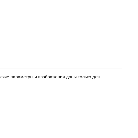
еские параметры и изображения даны только для