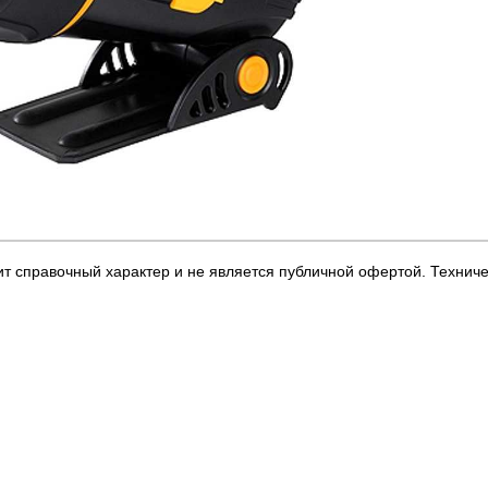
т справочный характер и не является публичной офертой. Технич