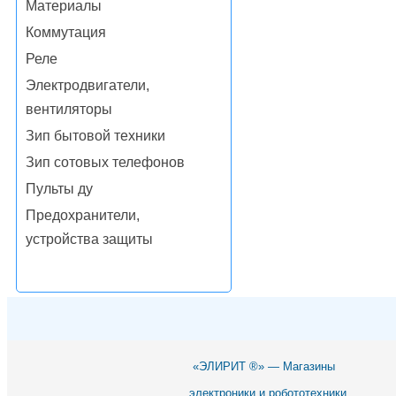
Материалы
Коммутация
Реле
Электродвигатели,
вентиляторы
Зип бытовой техники
Зип сотовых телефонов
Пульты ду
Предохранители,
устройства защиты
«ЭЛИРИТ ®» — Магазины
электроники и робототехники