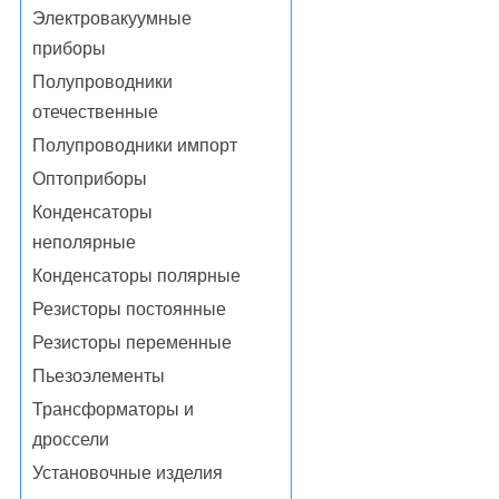
Электровакуумные
приборы
Полупроводники
отечественные
Полупроводники импорт
Оптоприборы
Конденсаторы
неполярные
Конденсаторы полярные
Резисторы постоянные
Резисторы переменные
Пьезоэлементы
Трансформаторы и
дроссели
Установочные изделия