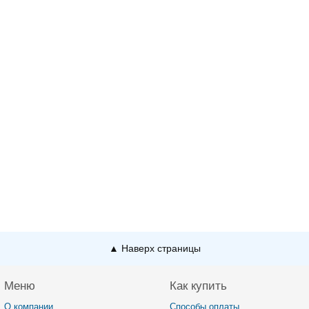
▲ Наверх страницы
Меню
Как купить
О компании
Способы оплаты