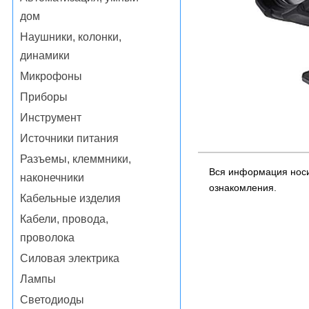
дом
Наушники, колонки,
динамики
Микрофоны
Приборы
Инструмент
Источники питания
Разъемы, клеммники,
Вся информация носи
наконечники
ознакомления.
Кабельные изделия
Кабели, провода,
проволока
Силовая электрика
Лампы
Светодиоды