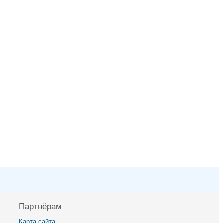
Партнёрам
Карта сайта