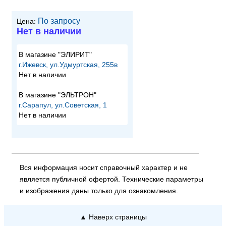
По запросу
Цена:
Нет в наличии
В магазине "ЭЛИРИТ"
г.Ижевск, ул.Удмуртская, 255в
Нет в наличии
В магазине "ЭЛЬТРОН"
г.Сарапул, ул.Советская, 1
Нет в наличии
Вся информация носит справочный характер и не
является публичной офертой. Технические параметры
и изображения даны только для ознакомления.
▲ Наверх страницы