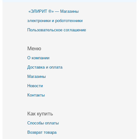
«ЭЛИРИТ ®» — Магазины
электроники и робототехники
Пользовательское соглашение
Меню
О компании
Доставка и оплата
Магазины
Новости
Контакты
Как купить
Способы оплаты
Возврат товара