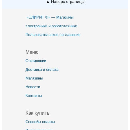
▲ Наверх страницы
«ЭЛИРИТ ®» — Магазины
электроники и робототехники
Пользовательское соглашение
Меню
О компании
Доставка и оплата
Магазины
Новости
Контакты
Как купить
Способы оплаты