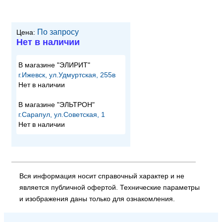
По запросу
Цена:
Нет в наличии
В магазине "ЭЛИРИТ"
г.Ижевск, ул.Удмуртская, 255в
Нет в наличии
В магазине "ЭЛЬТРОН"
г.Сарапул, ул.Советская, 1
Нет в наличии
Вся информация носит справочный характер и не
является публичной офертой. Технические параметры
и изображения даны только для ознакомления.