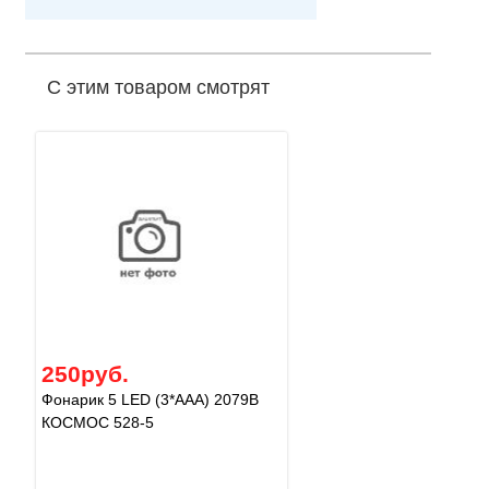
С этим товаром смотрят
250руб.
Фонарик 5 LED (3*AAA) 2079B
КОСМОС 528-5