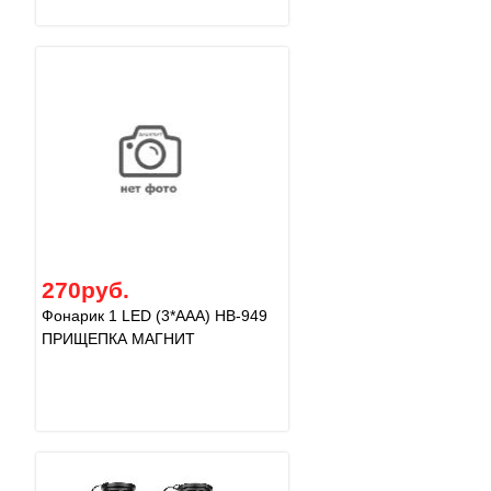
270руб.
Фонарик 1 LED (3*AAA) НВ-949
ПРИЩЕПКА МАГНИТ