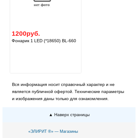
1200руб.
Фонарик 1 LED (*18650) BL-660
Вся информация носит справочный характер и не
является публичной офертой. Технические параметры
и изображения даны только для ознакомления.
▲ Наверх страницы
«ЭЛИРИТ ®» — Магазины