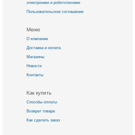
электроники и робототехники
Пользовательское соглашение
Меню
О компании
Доставка и оплата
Магазины
Новости
Контакты
Как купить
Способы оплаты
Возврат товара
Как сделать заказ