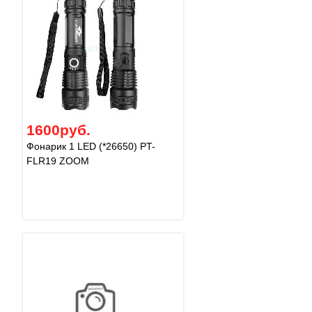
1600руб.
Фонарик 1 LED (*26650) PT-
FLR19 ZOOM