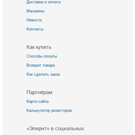
Доставка и оплата
Магазины
Новости
Контакты
Как купить
Способы оплаты
Возврат товара
Как сделать заказ
Партнёрам
Карта сайта
Калькулятор резисторов
«Элирит» в социальных