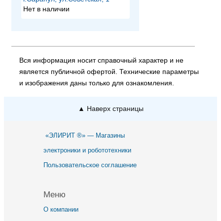
Нет в наличии
Вся информация носит справочный характер и не
является публичной офертой. Технические параметры
и изображения даны только для ознакомления.
▲ Наверх страницы
«ЭЛИРИТ ®» — Магазины
электроники и робототехники
Пользовательское соглашение
Меню
О компании