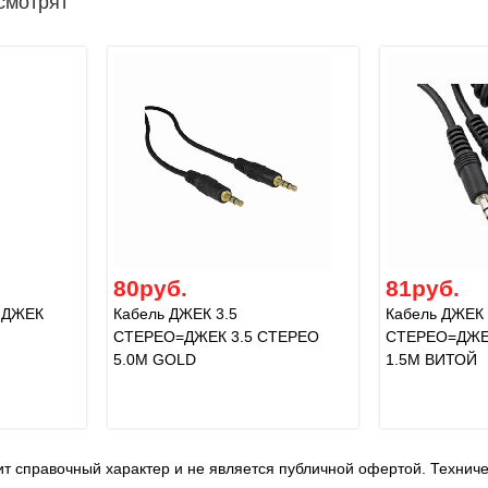
смотрят
80руб.
81руб.
 ДЖЕК
Кабель ДЖЕК 3.5
Кабель ДЖЕК 
СТЕРЕО=ДЖЕК 3.5 СТЕРЕО
СТЕРЕО=ДЖЕ
5.0М GOLD
1.5М ВИТОЙ
т справочный характер и не является публичной офертой. Технич