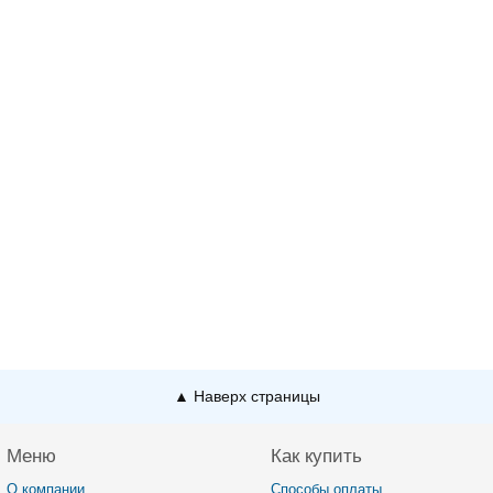
▲ Наверх страницы
Меню
Как купить
О компании
Способы оплаты