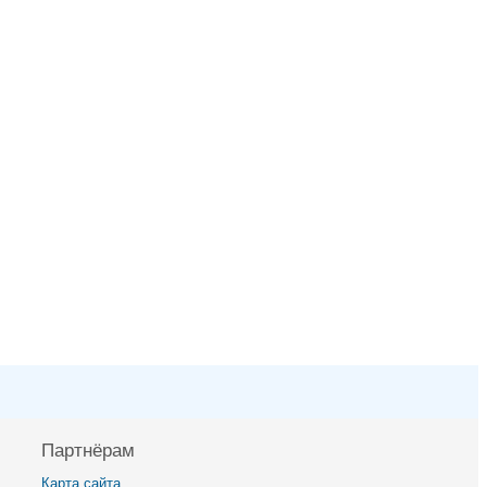
Партнёрам
Карта сайта