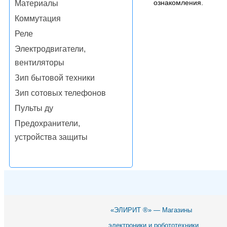
ознакомления.
Материалы
Коммутация
Реле
Электродвигатели,
вентиляторы
Зип бытовой техники
Зип сотовых телефонов
Пульты ду
Предохранители,
устройства защиты
«ЭЛИРИТ ®» — Магазины
электроники и робототехники