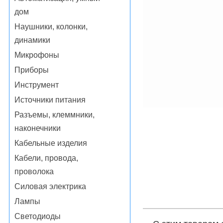
дом
Наушники, колонки,
динамики
Микрофоны
Приборы
Инструмент
Источники питания
Разъемы, клеммники,
наконечники
Кабельные изделия
Кабели, провода,
проволока
Силовая электрика
Лампы
Светодиоды