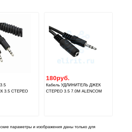
180руб.
3.5
Кабель УДЛИНИТЕЛЬ ДЖЕК
К 3.5 СТЕРЕО
СТЕРЕО 3.5 7.0М ALENCOM
еские параметры и изображения даны только для