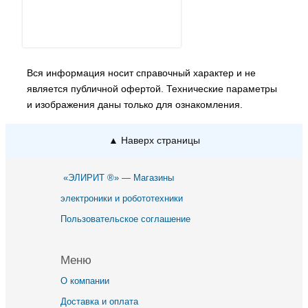
Вся информация носит справочный характер и не
является публичной офертой. Технические параметры
и изображения даны только для ознакомления.
▲ Наверх страницы
«ЭЛИРИТ ®» — Магазины
электроники и робототехники
Пользовательское соглашение
Меню
О компании
Доставка и оплата