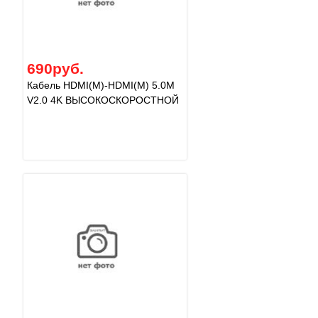
690руб.
Кабель HDMI(M)-HDMI(M) 5.0M
V2.0 4K ВЫСОКОСКОРОСТНОЙ