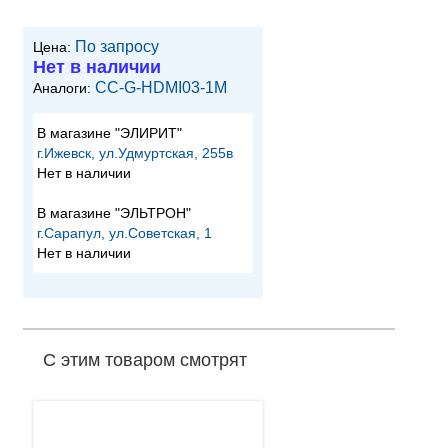
По запросу
Цена:
Нет в наличии
CC-G-HDMI03-1M
Аналоги:
В магазине "ЭЛИРИТ"
г.Ижевск, ул.Удмуртская, 255в
Нет в наличии
В магазине "ЭЛЬТРОН"
г.Сарапул, ул.Советская, 1
Нет в наличии
С этим товаром смотрят