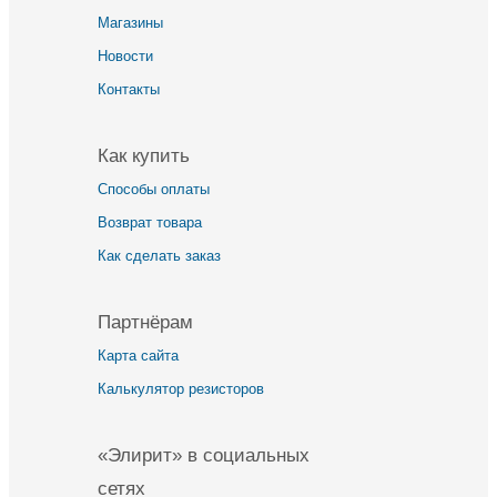
Магазины
Новости
Контакты
Как купить
Способы оплаты
Возврат товара
Как сделать заказ
Партнёрам
Карта сайта
Калькулятор резисторов
«Элирит» в социальных
сетях