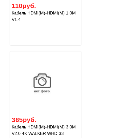
110руб.
Кабель HDMI(M)-HDMI(M) 1.0М
V1.4
385руб.
Кабель HDMI(M)-HDMI(M) 3.0М
V2.0 4K WALKER WHD-33