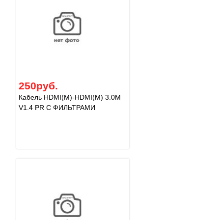
250руб.
Кабель HDMI(M)-HDMI(M) 3.0M
V1.4 PR С ФИЛЬТРАМИ