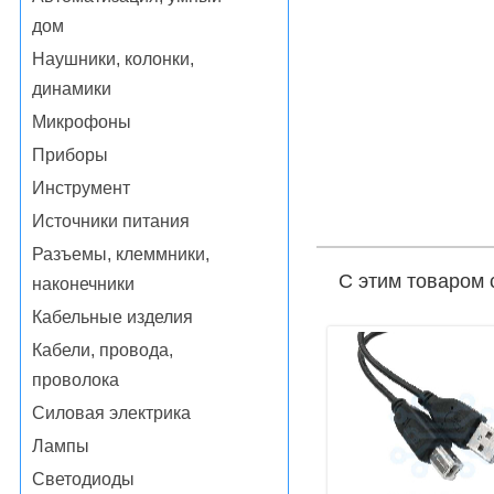
дом
Наушники, колонки,
динамики
Микрофоны
Приборы
Инструмент
Источники питания
Разъемы, клеммники,
С этим товаром 
наконечники
Кабельные изделия
Кабели, провода,
проволока
Силовая электрика
Лампы
Светодиоды