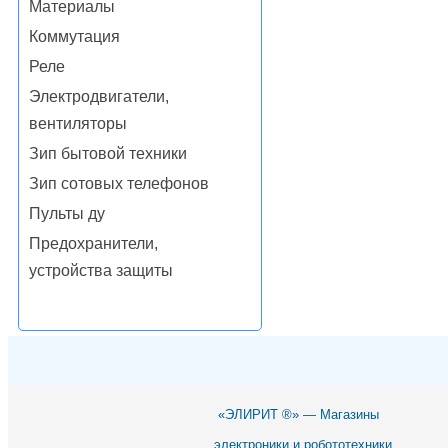
Материалы
Коммутация
Реле
Электродвигатели,
вентиляторы
Зип бытовой техники
Зип сотовых телефонов
Пульты ду
Предохранители,
устройства защиты
«ЭЛИРИТ ®» — Магазины
электроники и робототехники