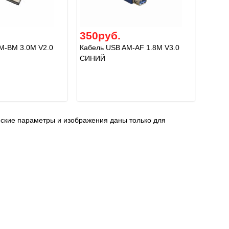
350руб.
M-BM 3.0M V2.0
Кабель USB AM-AF 1.8M V3.0
СИНИЙ
еские параметры и изображения даны только для