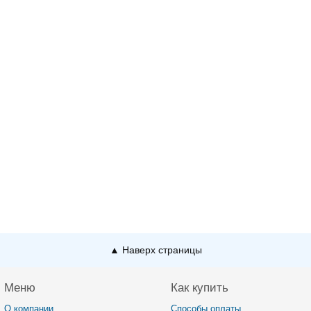
▲ Наверх страницы
Меню
Как купить
О компании
Способы оплаты