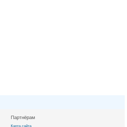
Партнёрам
Карта сайта