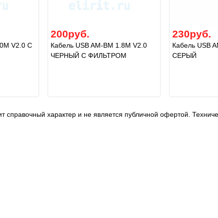
200руб.
230руб.
0M V2.0 С
Кабель USB AM-BM 1.8M V2.0
Кабель USB A
ЧЕРНЫЙ С ФИЛЬТРОМ
СЕРЫЙ
т справочный характер и не является публичной офертой. Технич