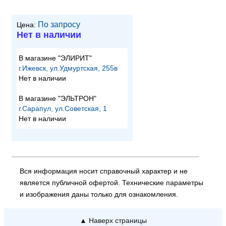
По запросу
Цена:
Нет в наличии
В магазине "ЭЛИРИТ"
г.Ижевск, ул.Удмуртская, 255в
Нет в наличии
В магазине "ЭЛЬТРОН"
г.Сарапул, ул.Советская, 1
Нет в наличии
Вся информация носит справочный характер и не
является публичной офертой. Технические параметры
и изображения даны только для ознакомления.
▲ Наверх страницы