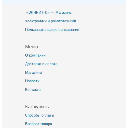
«ЭЛИРИТ ®» — Магазины
электроники и робототехники
Пользовательское соглашение
Меню
О компании
Доставка и оплата
Магазины
Новости
Контакты
Как купить
Способы оплаты
Возврат товара