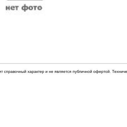
т справочный характер и не является публичной офертой. Технич