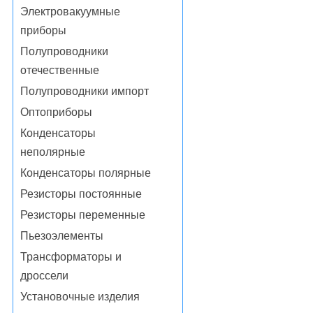
Электровакуумные
приборы
Полупроводники
отечественные
Полупроводники импорт
Оптоприборы
Конденсаторы
неполярные
Конденсаторы полярные
Резисторы постоянные
Резисторы переменные
Пьезоэлементы
Трансформаторы и
дроссели
Установочные изделия