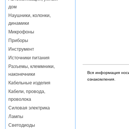
дом
Наушники, колонки,
динамики
Микрофоны
Приборы
Инструмент
Источники питания
Разъемы, клеммники,
Вся информация носи
наконечники
ознакомления.
Кабельные изделия
Кабели, провода,
проволока
Силовая электрика
Лампы
Светодиоды