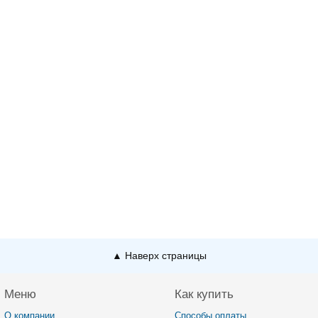
▲ Наверх страницы
Меню
Как купить
О компании
Способы оплаты