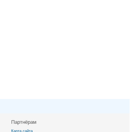
Партнёрам
Карта сайта