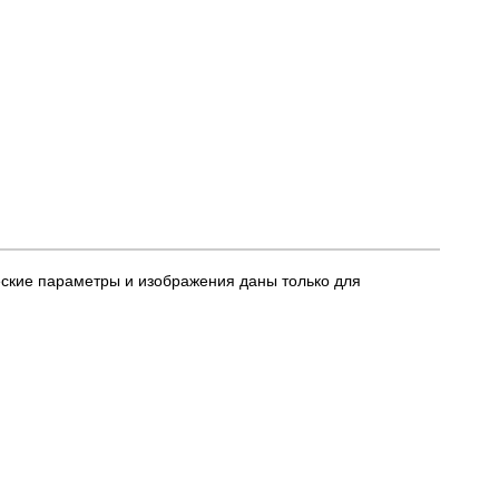
еские параметры и изображения даны только для