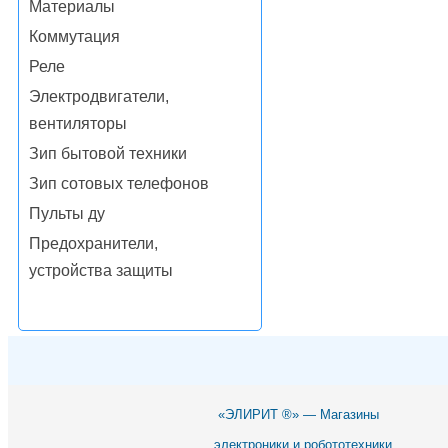
Материалы
Коммутация
Реле
Электродвигатели,
вентиляторы
Зип бытовой техники
Зип сотовых телефонов
Пульты ду
Предохранители,
устройства защиты
«ЭЛИРИТ ®» — Магазины
электроники и робототехники