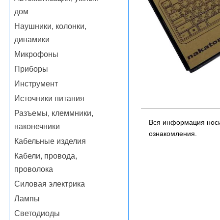
дом
Наушники, колонки,
динамики
Микрофоны
Приборы
Инструмент
Источники питания
Разъемы, клеммники,
Вся информация носи
наконечники
ознакомления.
Кабельные изделия
Кабели, провода,
проволока
Силовая электрика
Лампы
Светодиоды