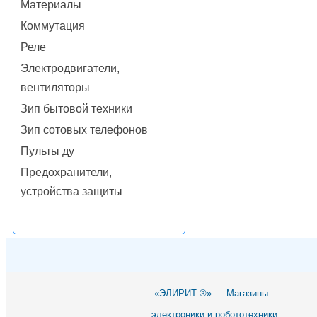
Материалы
Коммутация
Реле
Электродвигатели,
вентиляторы
Зип бытовой техники
Зип сотовых телефонов
Пульты ду
Предохранители,
устройства защиты
«ЭЛИРИТ ®» — Магазины
электроники и робототехники