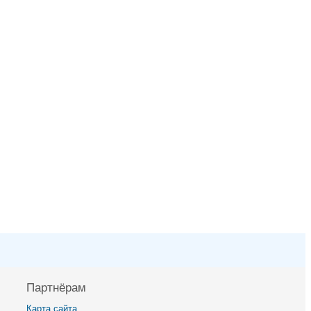
Партнёрам
Карта сайта