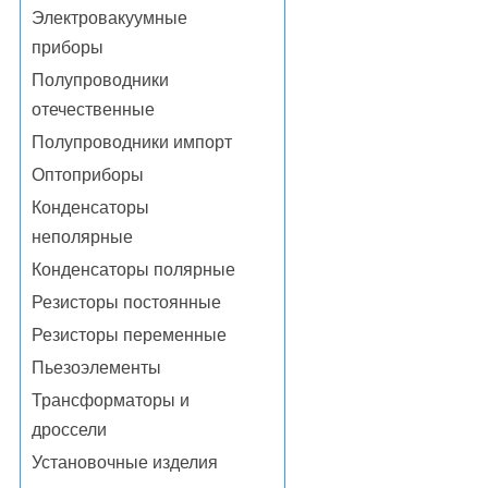
Электровакуумные
приборы
Полупроводники
отечественные
Полупроводники импорт
Оптоприборы
Конденсаторы
неполярные
Конденсаторы полярные
Резисторы постоянные
Резисторы переменные
Пьезоэлементы
Трансформаторы и
дроссели
Установочные изделия