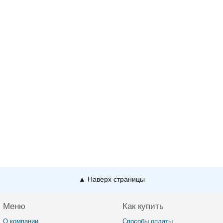
▲ Наверх страницы
Меню
Как купить
О компании
Способы оплаты