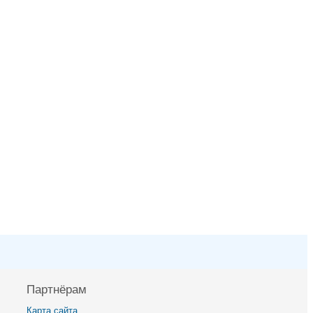
Партнёрам
Карта сайта