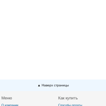
▲ Наверх страницы
Меню
Как купить
О компании
Способы оплаты