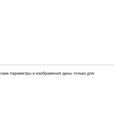
еские параметры и изображения даны только для