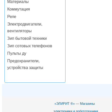
Материалы
Коммутация
Реле
Электродвигатели,
вентиляторы
Зип бытовой техники
Зип сотовых телефонов
Пульты ду
Предохранители,
устройства защиты
«ЭЛИРИТ ®» — Магазины
электроники и робототехники