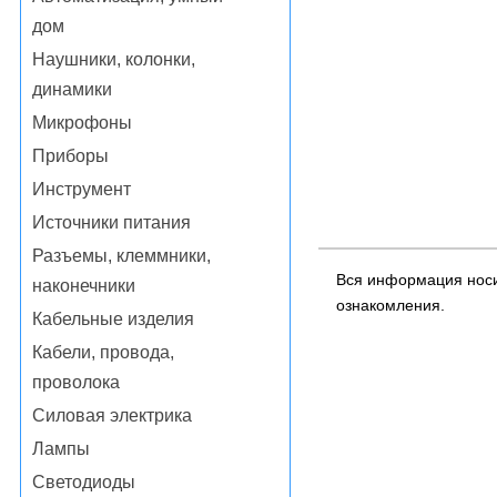
дом
Наушники, колонки,
динамики
Микрофоны
Приборы
Инструмент
Источники питания
Разъемы, клеммники,
Вся информация носи
наконечники
ознакомления.
Кабельные изделия
Кабели, провода,
проволока
Силовая электрика
Лампы
Светодиоды