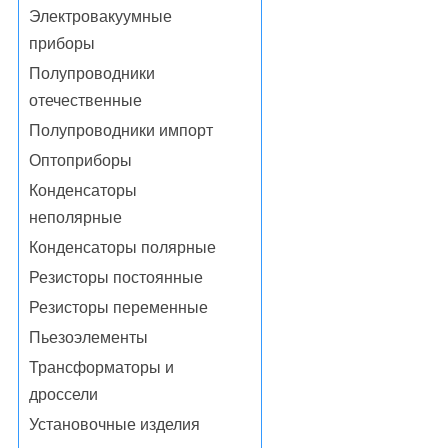
Электровакуумные
приборы
Полупроводники
отечественные
Полупроводники импорт
Оптоприборы
Конденсаторы
неполярные
Конденсаторы полярные
Резисторы постоянные
Резисторы переменные
Пьезоэлементы
Трансформаторы и
дроссели
Установочные изделия