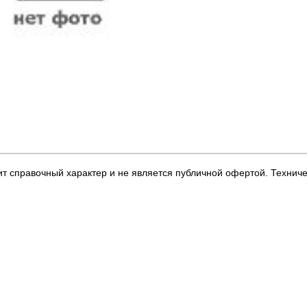
т справочный характер и не является публичной офертой. Технич