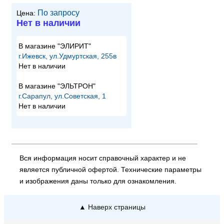
По запросу
Цена:
Нет в наличии
В магазине "ЭЛИРИТ"
г.Ижевск, ул.Удмуртская, 255в
Нет в наличии
В магазине "ЭЛЬТРОН"
г.Сарапул, ул.Советская, 1
Нет в наличии
Вся информация носит справочный характер и не
является публичной офертой. Технические параметры
и изображения даны только для ознакомления.
▲ Наверх страницы