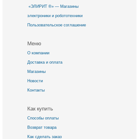
«ЭЛИРИТ ®» — Магазины
электроники и робототехники
Пользовательское соглашение
Меню
О компании
Доставка и оплата
Магазины
Новости
Контакты
Как купить
Способы оплаты
Возврат товара
Как сделать заказ