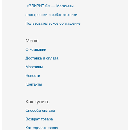
«ЭЛИРИТ ®» — Магазины
электроники и робототехники
Пользовательское соглашение
Меню
О компании
Доставка и оплата
Магазины
Новости
Контакты
Как купить
Способы оплаты
Возврат товара
Как сделать заказ