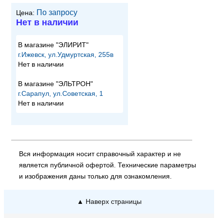
По запросу
Цена:
Нет в наличии
В магазине "ЭЛИРИТ"
г.Ижевск, ул.Удмуртская, 255в
Нет в наличии
В магазине "ЭЛЬТРОН"
г.Сарапул, ул.Советская, 1
Нет в наличии
Вся информация носит справочный характер и не
является публичной офертой. Технические параметры
и изображения даны только для ознакомления.
▲ Наверх страницы