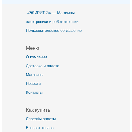
«ЭЛИРИТ ®» — Магазины
электроники и робототехники
Пользовательское соглашение
Меню
О компании
Доставка и оплата
Магазины
Новости
Контакты
Как купить
Способы оплаты
Возврат товара