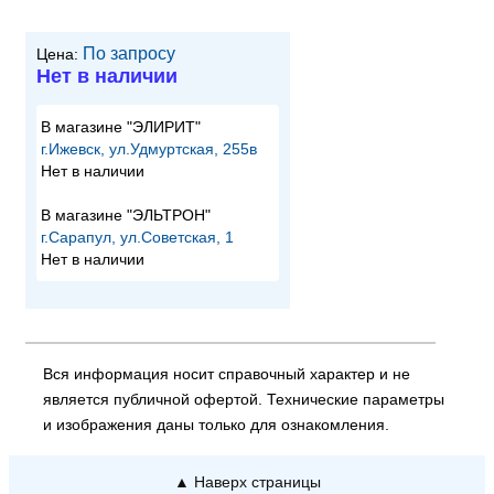
По запросу
Цена:
Нет в наличии
В магазине "ЭЛИРИТ"
г.Ижевск, ул.Удмуртская, 255в
Нет в наличии
В магазине "ЭЛЬТРОН"
г.Сарапул, ул.Советская, 1
Нет в наличии
Вся информация носит справочный характер и не
является публичной офертой. Технические параметры
и изображения даны только для ознакомления.
▲ Наверх страницы