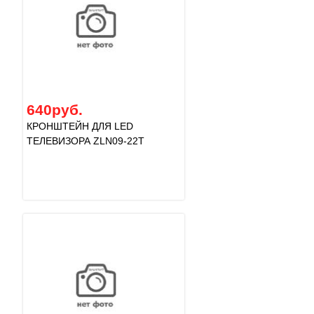
640руб.
КРОНШТЕЙН ДЛЯ LED
ТЕЛЕВИЗОРА ZLN09-22T