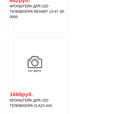
882руб.
КРОНШТЕЙН ДЛЯ LED
ТЕЛЕВИЗОРА REXANT 13-47 38-
0050
1660руб.
КРОНШТЕЙН ДЛЯ LED
ТЕЛЕВИЗОРА ZLA23-443