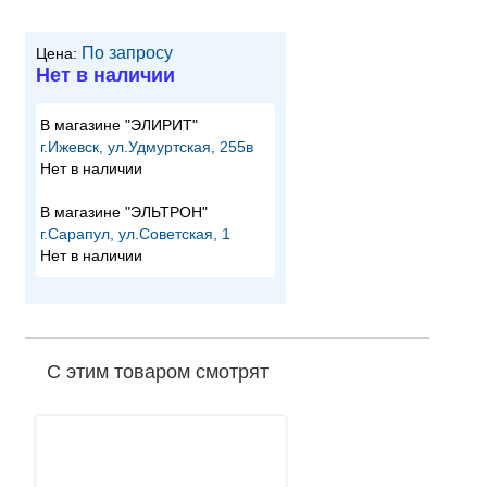
По запросу
Цена:
Нет в наличии
В магазине "ЭЛИРИТ"
г.Ижевск, ул.Удмуртская, 255в
Нет в наличии
В магазине "ЭЛЬТРОН"
г.Сарапул, ул.Советская, 1
Нет в наличии
С этим товаром смотрят