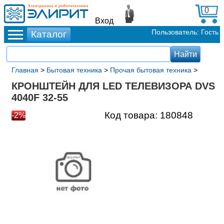
0
Вход
Пользователь: Гость
Главная
>
Бытовая техника
>
Прочая бытовая техника
>
КРОНШТЕЙН ДЛЯ LED ТЕЛЕВИЗОРА DVS
4040F 32-55
Код товара:
180848
-2%