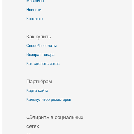
Магазины
Новости
Контакты
Как купить
Способы оплаты
Возврат товара
Как сделать заказ
Партнёрам
Карта сайта
Калькулятор резисторов
«Элирит» в социальных
сетях