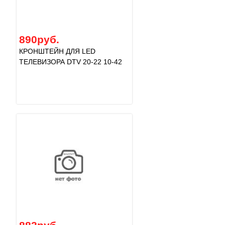
890руб.
КРОНШТЕЙН ДЛЯ LED
ТЕЛЕВИЗОРА DTV 20-22 10-42