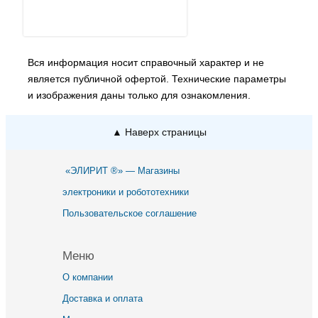
Вся информация носит справочный характер и не
является публичной офертой. Технические параметры
и изображения даны только для ознакомления.
▲ Наверх страницы
«ЭЛИРИТ ®» — Магазины
электроники и робототехники
Пользовательское соглашение
Меню
О компании
Доставка и оплата