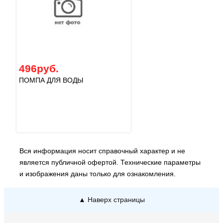
496руб.
ПОМПА ДЛЯ ВОДЫ
Вся информация носит справочный характер и не
является публичной офертой. Технические параметры
и изображения даны только для ознакомления.
▲ Наверх страницы