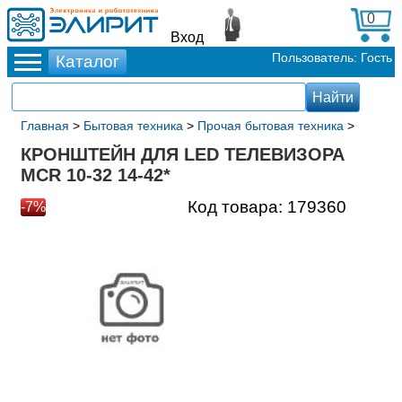
0
Вход
Пользователь: Гость
Главная
>
Бытовая техника
>
Прочая бытовая техника
>
КРОНШТЕЙН ДЛЯ LED ТЕЛЕВИЗОРА
MCR 10-32 14-42*
Код товара:
179360
-7%