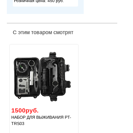
Розничная цена:
450 руб.
С этим товаром смотрят
1500руб.
НАБОР ДЛЯ ВЫЖИВАНИЯ PT-
TRS03