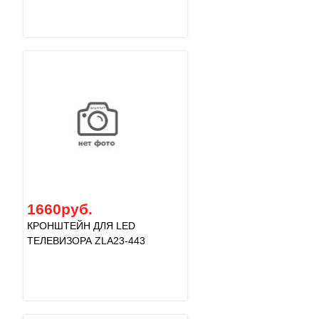
1660руб.
КРОНШТЕЙН ДЛЯ LED
ТЕЛЕВИЗОРА ZLA23-443