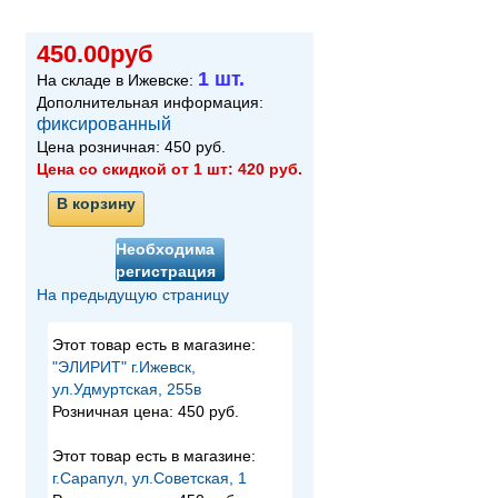
450.00руб
1 шт.
На складе в Ижевске:
Дополнительная информация:
фиксированный
Цена розничная:
450
руб.
Цена со скидкой от 1 шт:
420
руб.
В корзину
Необходима
регистрация
На предыдущую страницу
Этот товар есть в магазине:
"ЭЛИРИТ" г.Ижевск,
ул.Удмуртская, 255в
Розничная цена:
450 руб.
Этот товар есть в магазине:
г.Сарапул, ул.Советская, 1