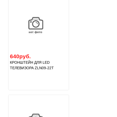
640руб.
КРОНШТЕЙН ДЛЯ LED
ТЕЛЕВИЗОРА ZLN09-22T