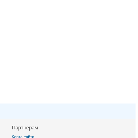
Партнёрам
Карта сайта