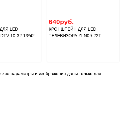
640руб.
ДЛЯ LED
КРОНШТЕЙН ДЛЯ LED
DTV 10-32 13*42
ТЕЛЕВИЗОРА ZLN09-22T
еские параметры и изображения даны только для