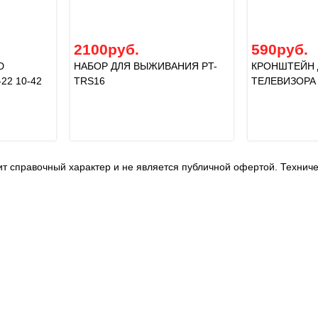
2100руб.
590руб.
D
НАБОР ДЛЯ ВЫЖИВАНИЯ PT-
КРОНШТЕЙН 
22 10-42
TRS16
ТЕЛЕВИЗОРА 
т справочный характер и не является публичной офертой. Технич