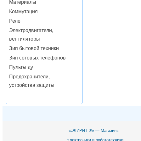
Материалы
Коммутация
Реле
Электродвигатели,
вентиляторы
Зип бытовой техники
Зип сотовых телефонов
Пульты ду
Предохранители,
устройства защиты
«ЭЛИРИТ ®» — Магазины
электроники и робототехники