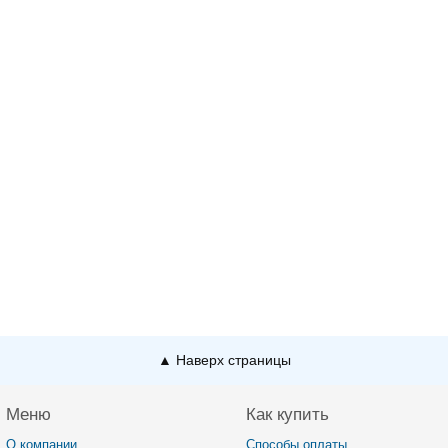
▲ Наверх страницы
Меню
Как купить
О компании
Способы оплаты