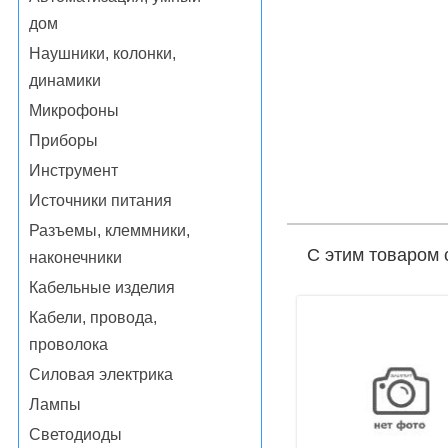
дом
Наушники, колонки,
динамики
Микрофоны
Приборы
Инструмент
Источники питания
Разъемы, клеммники,
С этим товаром 
наконечники
Кабельные изделия
Кабели, провода,
проволока
Силовая электрика
Лампы
Светодиоды