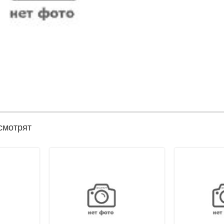
смотрят