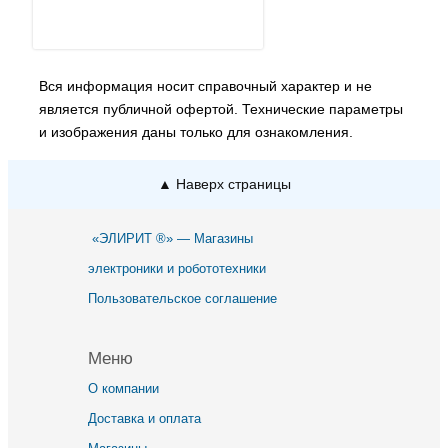
Вся информация носит справочный характер и не
является публичной офертой. Технические параметры
и изображения даны только для ознакомления.
▲ Наверх страницы
«ЭЛИРИТ ®» — Магазины
электроники и робототехники
Пользовательское соглашение
Меню
О компании
Доставка и оплата