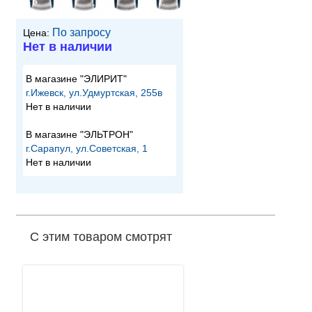
По запросу
Цена:
Нет в наличии
В магазине "ЭЛИРИТ"
г.Ижевск, ул.Удмуртская, 255в
Нет в наличии
В магазине "ЭЛЬТРОН"
г.Сарапул, ул.Советская, 1
Нет в наличии
С этим товаром смотрят