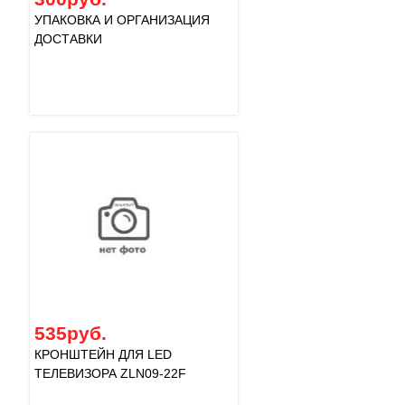
УПАКОВКА И ОРГАНИЗАЦИЯ
ДОСТАВКИ
535руб.
КРОНШТЕЙН ДЛЯ LED
ТЕЛЕВИЗОРА ZLN09-22F