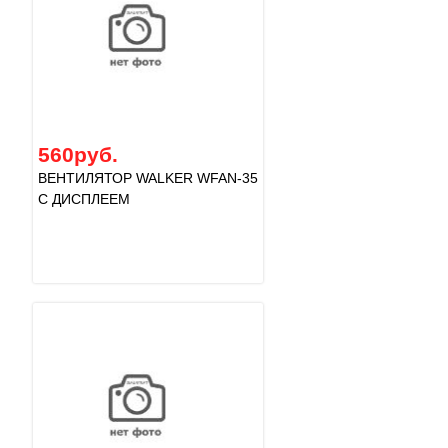
560руб.
ВЕНТИЛЯТОР WALKER WFAN-35
С ДИСПЛЕЕМ