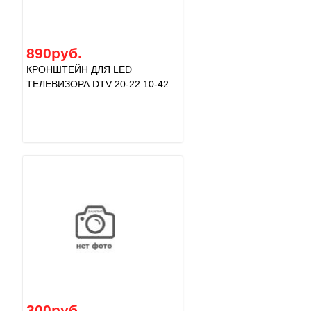
890руб.
КРОНШТЕЙН ДЛЯ LED
ТЕЛЕВИЗОРА DTV 20-22 10-42
300руб.