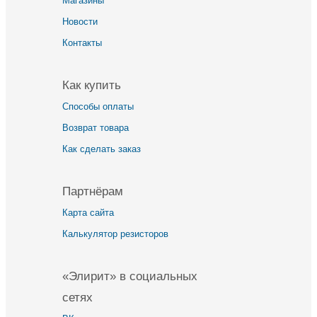
Магазины
Новости
Контакты
Как купить
Способы оплаты
Возврат товара
Как сделать заказ
Партнёрам
Карта сайта
Калькулятор резисторов
«Элирит» в социальных
сетях