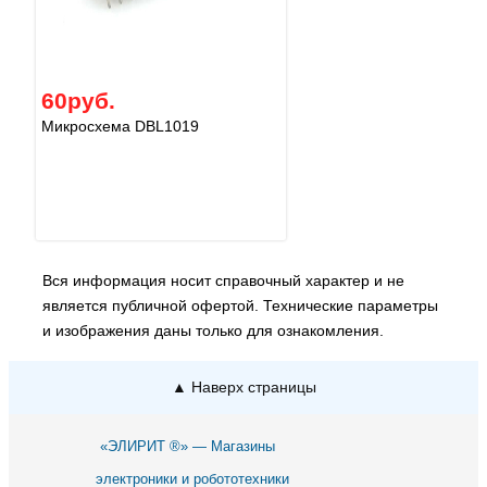
60руб.
Микросхема DBL1019
Вся информация носит справочный характер и не
является публичной офертой. Технические параметры
и изображения даны только для ознакомления.
▲ Наверх страницы
«ЭЛИРИТ ®» — Магазины
электроники и робототехники