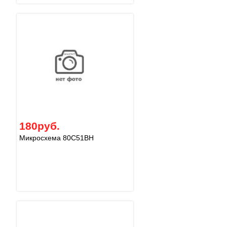
180руб.
Микросхема 80C51BH