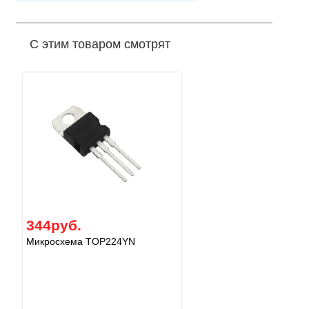
С этим товаром смотрят
344руб.
Микросхема TOP224YN