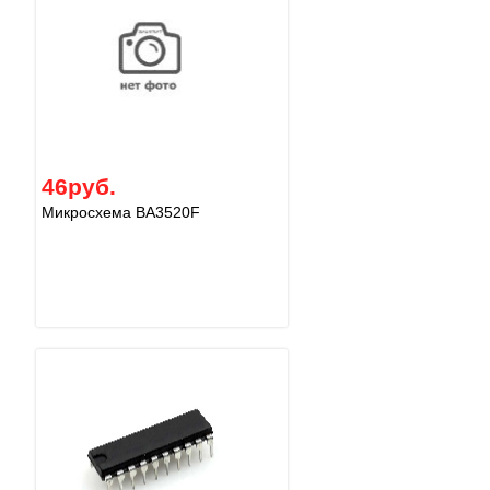
46руб.
Микросхема BA3520F