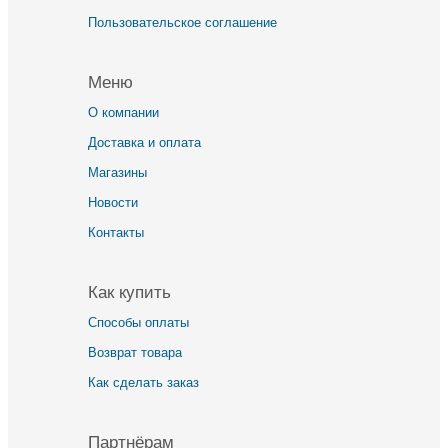
Пользовательское соглашение
Меню
О компании
Доставка и оплата
Магазины
Новости
Контакты
Как купить
Способы оплаты
Возврат товара
Как сделать заказ
Партнёрам