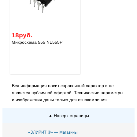
18руб.
Микросхема 555 NE555P
Вся информация носит справочный характер и не
является публичной офертой. Технические параметры
и изображения даны только для ознакомления.
▲ Наверх страницы
«ЭЛИРИТ ®» — Магазины