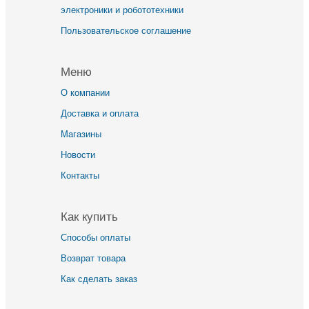
электроники и робототехники
Пользовательское соглашение
Меню
О компании
Доставка и оплата
Магазины
Новости
Контакты
Как купить
Способы оплаты
Возврат товара
Как сделать заказ