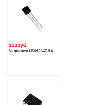
120руб.
Микросхема LP2950ACZ-5.0