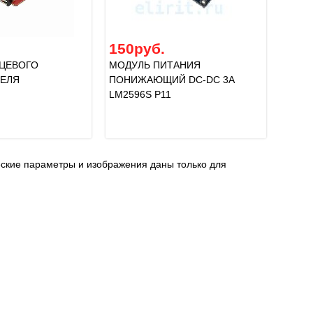
150руб.
ЦЕВОГО
МОДУЛЬ ПИТАНИЯ
ЕЛЯ
ПОНИЖАЮЩИЙ DC-DC 3A
LM2596S P11
еские параметры и изображения даны только для