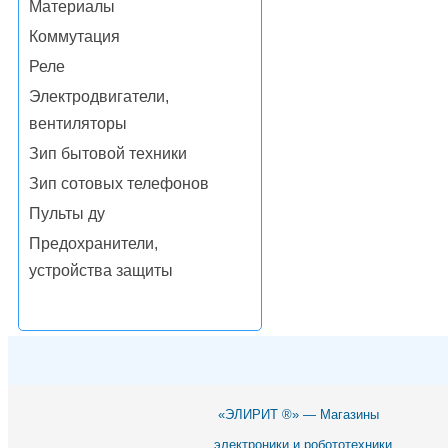
Материалы
Коммутация
Реле
Электродвигатели,
вентиляторы
Зип бытовой техники
Зип сотовых телефонов
Пульты ду
Предохранители,
устройства защиты
«ЭЛИРИТ ®» — Магазины
электроники и робототехники