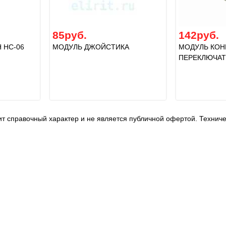
85руб.
142руб.
 HC-06
МОДУЛЬ ДЖОЙСТИКА
МОДУЛЬ КОН
ПЕРЕКЛЮЧАТ
т справочный характер и не является публичной офертой. Технич