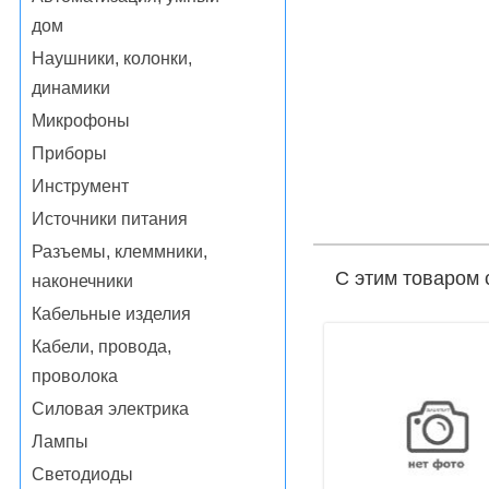
дом
Наушники, колонки,
динамики
Микрофоны
Приборы
Инструмент
Источники питания
Разъемы, клеммники,
С этим товаром 
наконечники
Кабельные изделия
Кабели, провода,
проволока
Силовая электрика
Лампы
Светодиоды