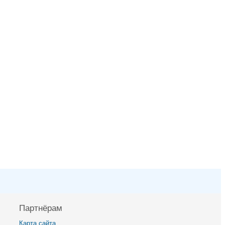
Партнёрам
Карта сайта