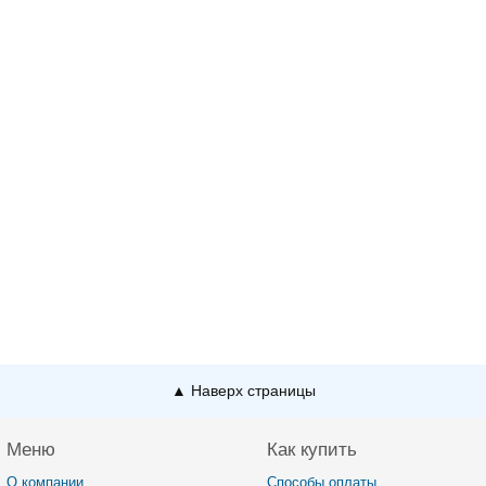
▲ Наверх страницы
Меню
Как купить
О компании
Способы оплаты