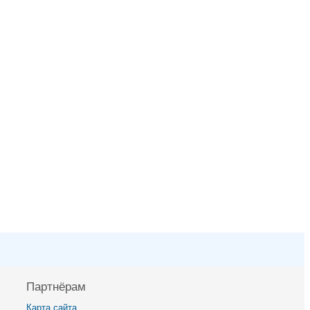
Партнёрам
Карта сайта