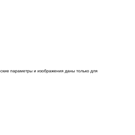
еские параметры и изображения даны только для