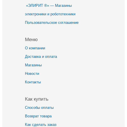
«ЭЛИРИТ ®» — Магазины
электроники и робототехники
Пользовательское соглашение
Меню
О компании
Доставка и оплата
Магазины
Новости
Контакты
Как купить
Способы оплаты
Возврат товара
Как сделать заказ