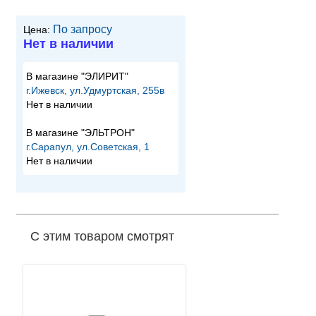
По запросу
Цена:
Нет в наличии
В магазине "ЭЛИРИТ"
г.Ижевск, ул.Удмуртская, 255в
Нет в наличии
В магазине "ЭЛЬТРОН"
г.Сарапул, ул.Советская, 1
Нет в наличии
С этим товаром смотрят