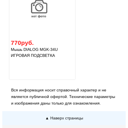
770руб.
Мышь DIALOG MGK-34U
ИГРОВАЯ ПОДСВЕТКА
Вся информация носит справочный характер и не
является публичной офертой. Технические параметры
и изображения даны только для ознакомления.
▲ Наверх страницы