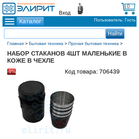
0
Вход
Пользователь: Гость
Главная
>
Бытовая техника
>
Прочая бытовая техника
>
НАБОР СТАКАНОВ 4ШТ МАЛЕНЬКИЕ В
КОЖЕ В ЧЕХЛЕ
Код товара:
706439
-9%