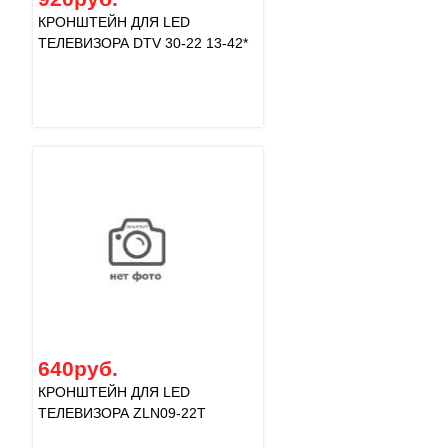
КРОНШТЕЙН ДЛЯ LED
ТЕЛЕВИЗОРА DTV 30-22 13-42*
640руб.
КРОНШТЕЙН ДЛЯ LED
ТЕЛЕВИЗОРА ZLN09-22T