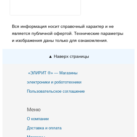
Вся информация носит справочный характер и не
является публичной офертой. Технические параметры
и изображения даны только для ознакомления.
▲ Наверх страницы
«ЭЛИРИТ ®» — Магазины
электроники и робототехники
Пользовательское соглашение
Меню
О компании
Доставка и оплата