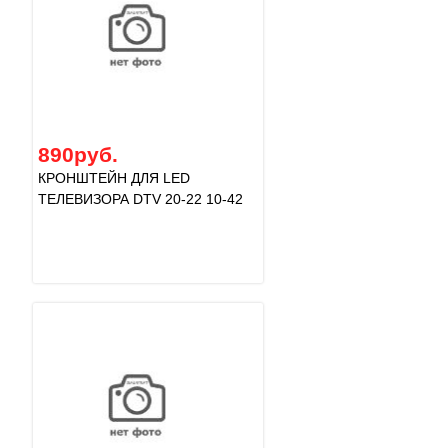
890руб.
КРОНШТЕЙН ДЛЯ LED
ТЕЛЕВИЗОРА DTV 20-22 10-42