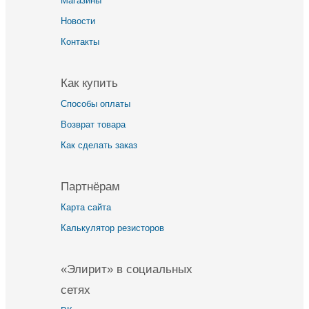
Магазины
Новости
Контакты
Как купить
Способы оплаты
Возврат товара
Как сделать заказ
Партнёрам
Карта сайта
Калькулятор резисторов
«Элирит» в социальных
сетях