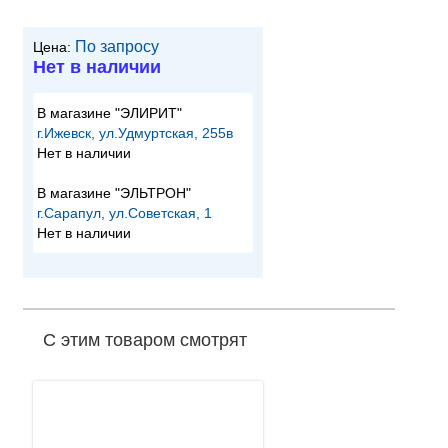
По запросу
Цена:
Нет в наличии
В магазине "ЭЛИРИТ"
г.Ижевск, ул.Удмуртская, 255в
Нет в наличии
В магазине "ЭЛЬТРОН"
г.Сарапул, ул.Советская, 1
Нет в наличии
С этим товаром смотрят