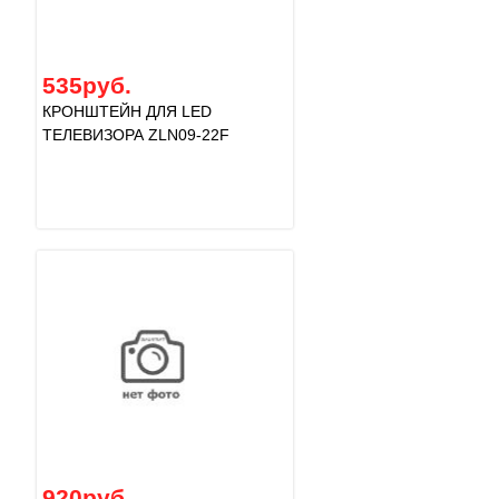
535руб.
КРОНШТЕЙН ДЛЯ LED
ТЕЛЕВИЗОРА ZLN09-22F
920руб.