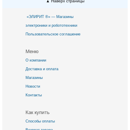
▲ Наверх страницы
«ЭЛИРИТ ®» — Магазины
электроники и робототехники
Пользовательское соглашение
Меню
О компании
Доставка и оплата
Магазины
Новости
Контакты
Как купить
Способы оплаты
Возврат товара