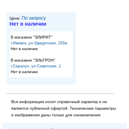
По запросу
Цена:
Нет в наличии
В магазине "ЭЛИРИТ"
г.Ижевск, ул.Удмуртская, 255в
Нет в наличии
В магазине "ЭЛЬТРОН"
г.Сарапул, ул.Советская, 1
Нет в наличии
Вся информация носит справочный характер и не
является публичной офертой. Технические параметры
и изображения даны только для ознакомления.