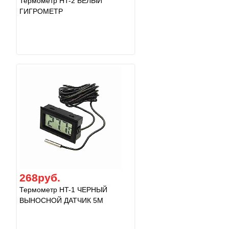
Термометр HT-2 БЕЛЫЙ
ГИГРОМЕТР
268руб.
Термометр HT-1 ЧЕРНЫЙ
ВЫНОСНОЙ ДАТЧИК 5М