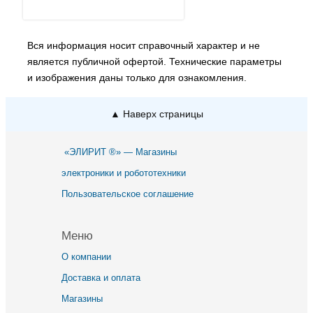
Вся информация носит справочный характер и не
является публичной офертой. Технические параметры
и изображения даны только для ознакомления.
▲ Наверх страницы
«ЭЛИРИТ ®» — Магазины
электроники и робототехники
Пользовательское соглашение
Меню
О компании
Доставка и оплата
Магазины