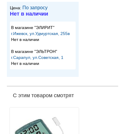
По запросу
Цена:
Нет в наличии
В магазине "ЭЛИРИТ"
г.Ижевск, ул.Удмуртская, 255в
Нет в наличии
В магазине "ЭЛЬТРОН"
г.Сарапул, ул.Советская, 1
Нет в наличии
С этим товаром смотрят