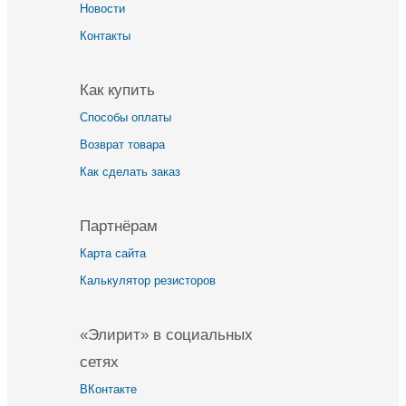
Новости
Контакты
Как купить
Способы оплаты
Возврат товара
Как сделать заказ
Партнёрам
Карта сайта
Калькулятор резисторов
«Элирит» в социальных
сетях
ВКонтакте