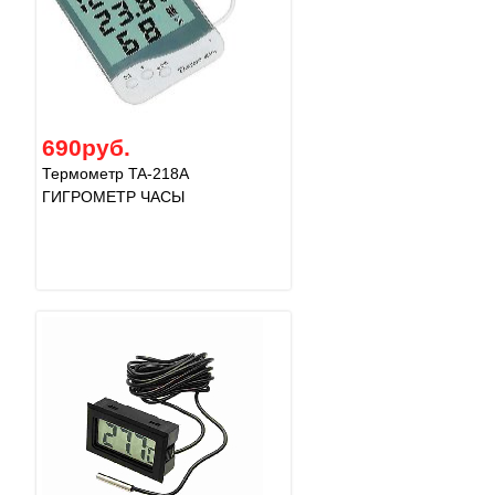
690руб.
Термометр TA-218A
ГИГРОМЕТР ЧАСЫ