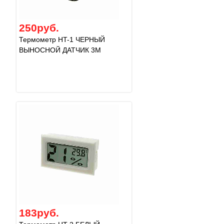
250руб.
Термометр HT-1 ЧЕРНЫЙ
ВЫНОСНОЙ ДАТЧИК 3М
183руб.