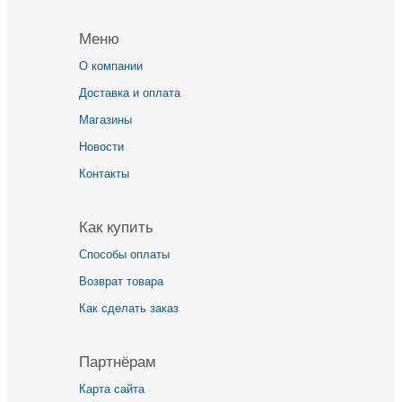
Меню
О компании
Доставка и оплата
Магазины
Новости
Контакты
Как купить
Способы оплаты
Возврат товара
Как сделать заказ
Партнёрам
Карта сайта