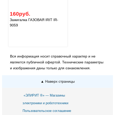
160руб.
Зажигалка ГАЗОВАЯ IRIT IR-
9059
Вся информация носит справочный характер и не
является публичной офертой. Технические параметры
и изображения даны только для ознакомления.
▲ Наверх страницы
«ЭЛИРИТ ®» — Магазины
электроники и робототехники
Пользовательское соглашение