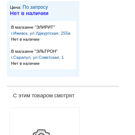
По запросу
Цена:
Нет в наличии
В магазине "ЭЛИРИТ"
г.Ижевск, ул.Удмуртская, 255в
Нет в наличии
В магазине "ЭЛЬТРОН"
г.Сарапул, ул.Советская, 1
Нет в наличии
С этим товаром смотрят