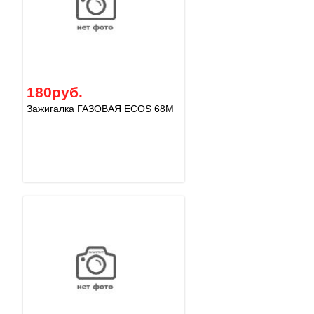
180руб.
Зажигалка ГАЗОВАЯ ECOS 68M