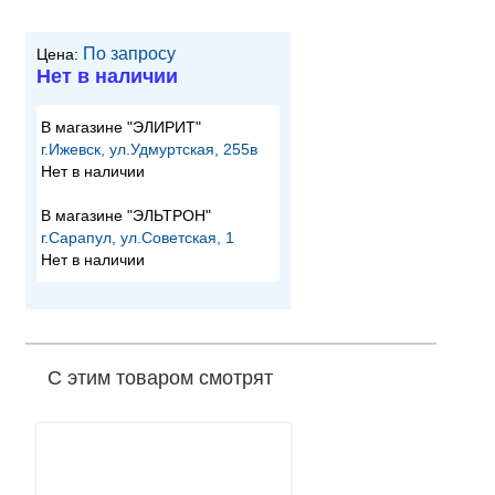
По запросу
Цена:
Нет в наличии
В магазине "ЭЛИРИТ"
г.Ижевск, ул.Удмуртская, 255в
Нет в наличии
В магазине "ЭЛЬТРОН"
г.Сарапул, ул.Советская, 1
Нет в наличии
С этим товаром смотрят