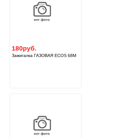
180руб.
Зажигалка ГАЗОВАЯ ECOS 68M