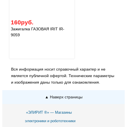
160руб.
Зажигалка ГАЗОВАЯ IRIT IR-
9059
Вся информация носит справочный характер и не
является публичной офертой. Технические параметры
и изображения даны только для ознакомления.
▲ Наверх страницы
«ЭЛИРИТ ®» — Магазины
электроники и робототехники