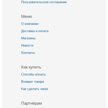
Пользовательское соглашение
Меню
О компании
Доставка и оплата
Магазины
Новости
Контакты
Как купить
Способы оплаты
Возврат товара
Как сделать заказ
Партнёрам