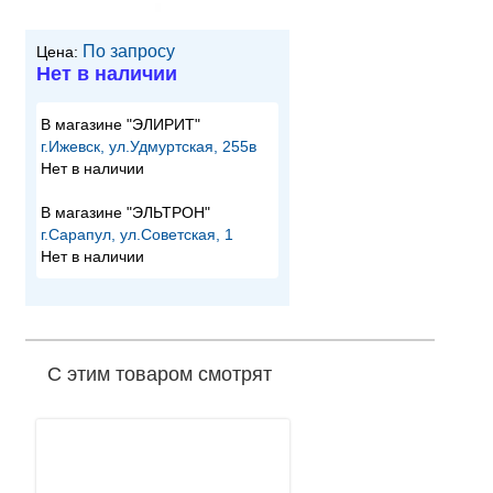
По запросу
Цена:
Нет в наличии
В магазине "ЭЛИРИТ"
г.Ижевск, ул.Удмуртская, 255в
Нет в наличии
В магазине "ЭЛЬТРОН"
г.Сарапул, ул.Советская, 1
Нет в наличии
С этим товаром смотрят