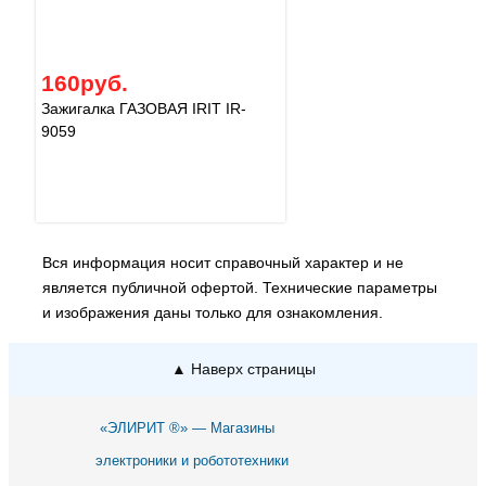
160руб.
Зажигалка ГАЗОВАЯ IRIT IR-
9059
Вся информация носит справочный характер и не
является публичной офертой. Технические параметры
и изображения даны только для ознакомления.
▲ Наверх страницы
«ЭЛИРИТ ®» — Магазины
электроники и робототехники