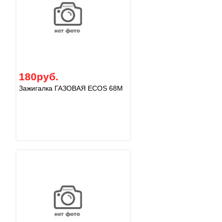
180руб.
Зажигалка ГАЗОВАЯ ECOS 68M