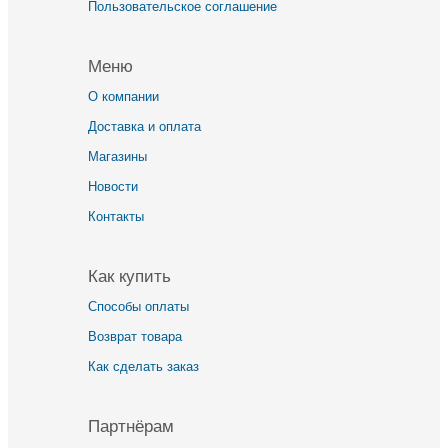
Пользовательское соглашение
Меню
О компании
Доставка и оплата
Магазины
Новости
Контакты
Как купить
Способы оплаты
Возврат товара
Как сделать заказ
Партнёрам