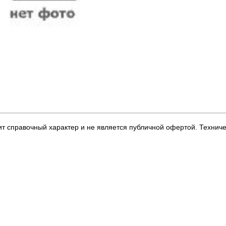
т справочный характер и не является публичной офертой. Технич