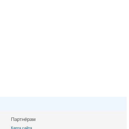
Партнёрам
Карта сайта