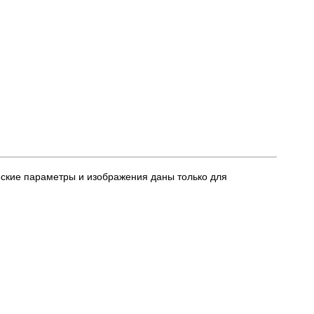
еские параметры и изображения даны только для