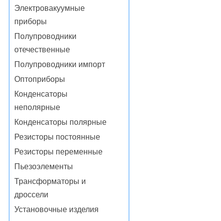
Электровакуумные
приборы
Полупроводники
отечественные
Полупроводники импорт
Оптоприборы
Конденсаторы
неполярные
Конденсаторы полярные
Резисторы постоянные
Резисторы переменные
Пьезоэлементы
Трансформаторы и
дроссели
Установочные изделия