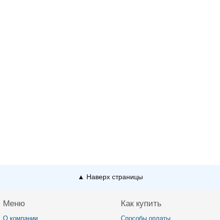
▲ Наверх страницы
Меню
Как купить
О компании
Способы оплаты