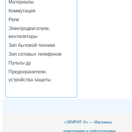
Материалы
Коммутация
Реле
Электродвигатели,
вентиляторы
Зип бытовой техники
Зип сотовых телефонов
Пульты ду
Предохранители,
устройства защиты
«ЭЛИРИТ ®» — Магазины
электроники и робототехники