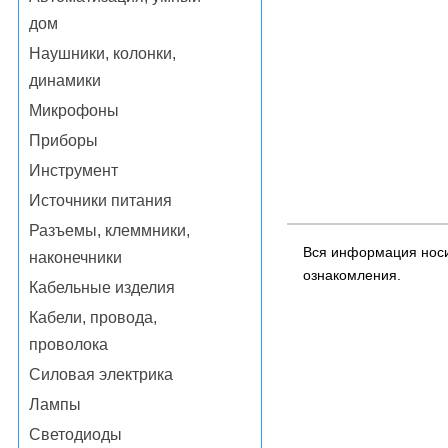
дом
Наушники, колонки,
динамики
Микрофоны
Приборы
Инструмент
Источники питания
Разъемы, клеммники,
Вся информация носи
наконечники
ознакомления.
Кабельные изделия
Кабели, провода,
проволока
Силовая электрика
Лампы
Светодиоды