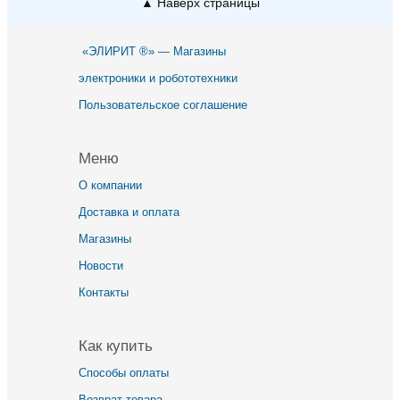
▲ Наверх страницы
«ЭЛИРИТ ®» — Магазины
электроники и робототехники
Пользовательское соглашение
Меню
О компании
Доставка и оплата
Магазины
Новости
Контакты
Как купить
Способы оплаты
Возврат товара