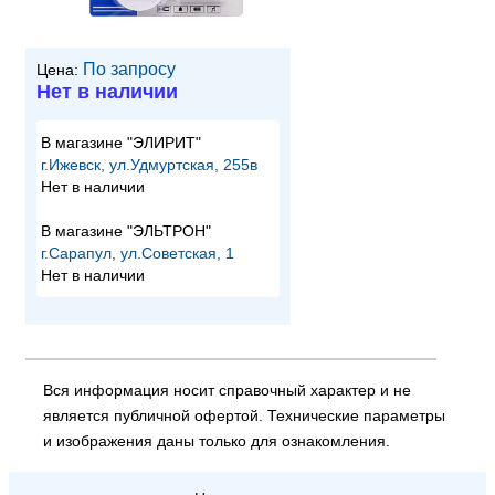
По запросу
Цена:
Нет в наличии
В магазине "ЭЛИРИТ"
г.Ижевск, ул.Удмуртская, 255в
Нет в наличии
В магазине "ЭЛЬТРОН"
г.Сарапул, ул.Советская, 1
Нет в наличии
Вся информация носит справочный характер и не
является публичной офертой. Технические параметры
и изображения даны только для ознакомления.