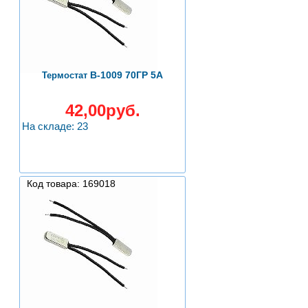
B-1009 70ГР 5А
Термостат
42,00руб.
На складе: 23
Код товара: 169018