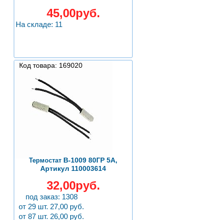
45,00руб.
На складе: 11
Код товара: 169020
B-1009 80ГР 5А,
Термостат
Артикул 110003614
32,00руб.
под заказ: 1308
от 29 шт. 27,00 руб.
от 87 шт. 26,00 руб.