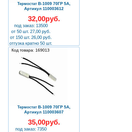
B-1009 70ГР 5А,
Термостат
Артикул 110003612
32,00руб.
под заказ: 13500
от 50 шт. 27,00 руб.
от 150 шт. 26,00 руб.
отгузка кратно 50 шт.
Код товара: 169013
B-1009 70ГР 5А,
Термостат
Артикул 110003607
35,00руб.
под заказ: 7350