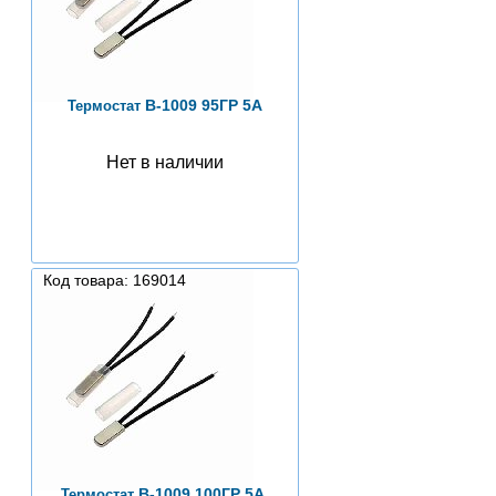
B-1009 95ГР 5А
Термостат
Нет в наличии
Код товара: 169014
B-1009 100ГР 5А,
Термостат