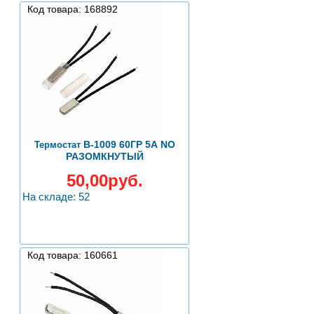
Код товара: 168892
B-1009 60ГР 5А NO
Термостат
РАЗОМКНУТЫЙ
50,00руб.
На складе: 52
Код товара: 160661