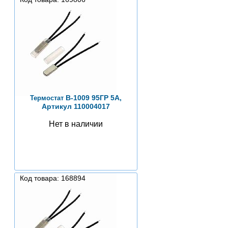
B-1009 95ГР 5А,
Термостат
Артикул 110004017
Нет в наличии
Код товара: 168894