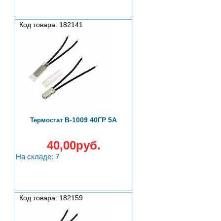
Код товара: 182141
B-1009 40ГР 5А
Термостат
40,00руб.
На складе: 7
Код товара: 182159