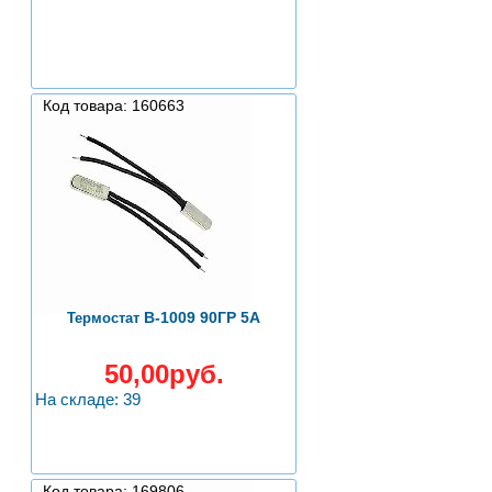
Код товара: 160663
B-1009 90ГР 5А
Термостат
50,00руб.
На складе: 39
Код товара: 169806