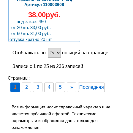
Артикул 110003608
38,00руб.
под заказ: 450
от 20 шт. 33,00 руб.
от 60 шт. 31,00 руб.
отгузка кратно 20 шт.
Отображать по:
позиций на странице
Записи с 1 по 25 из 236 записей
Страницы:
1
2
3
4
5
»
Последняя
Вся информация носит справочный характер и не
является публичной офертой. Технические
параметры и изображения даны только для
ознакомления.