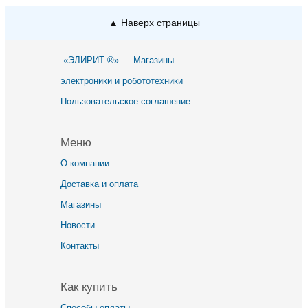
▲ Наверх страницы
«ЭЛИРИТ ®» — Магазины
электроники и робототехники
Пользовательское соглашение
Меню
О компании
Доставка и оплата
Магазины
Новости
Контакты
Как купить
Способы оплаты