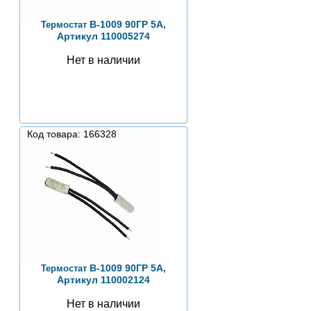
B-1009 90ГР 5А,
Термостат
Артикул 110005274
Нет в наличии
Код товара: 166328
B-1009 90ГР 5А,
Термостат
Артикул 110002124
Нет в наличии