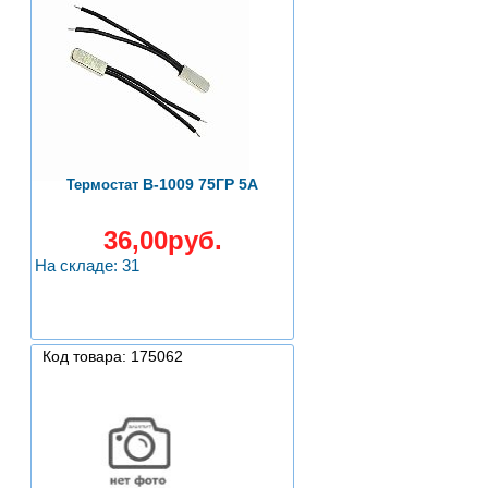
B-1009 75ГР 5А
Термостат
36,00руб.
На складе: 31
Код товара: 175062