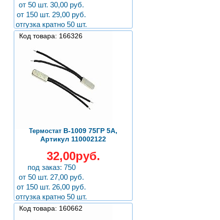
от 50 шт. 30,00 руб.
от 150 шт. 29,00 руб.
отгузка кратно 50 шт.
Код товара: 166326
B-1009 75ГР 5А,
Термостат
Артикул 110002122
32,00руб.
под заказ: 750
от 50 шт. 27,00 руб.
от 150 шт. 26,00 руб.
отгузка кратно 50 шт.
Код товара: 160662