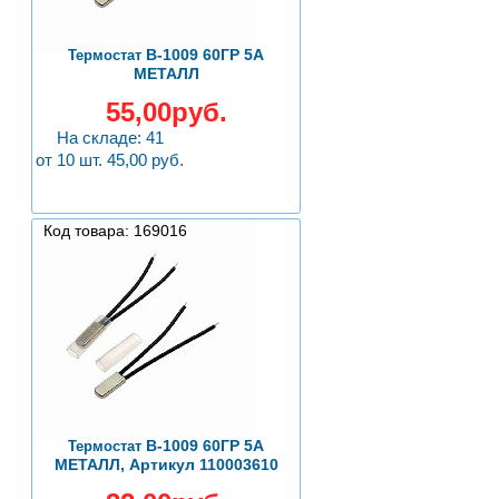
B-1009 60ГР 5А
Термостат
МЕТАЛЛ
55,00руб.
На складе: 41
от 10 шт. 45,00 руб.
Код товара: 169016
B-1009 60ГР 5А
Термостат
МЕТАЛЛ, Артикул 110003610