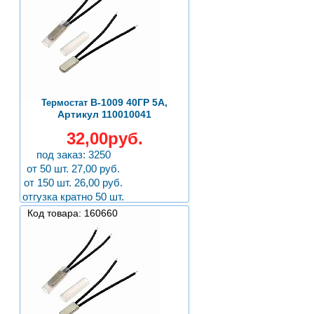
B-1009 40ГР 5А,
Термостат
Артикул 110010041
32,00руб.
под заказ: 3250
от 50 шт. 27,00 руб.
от 150 шт. 26,00 руб.
отгузка кратно 50 шт.
Код товара: 160660