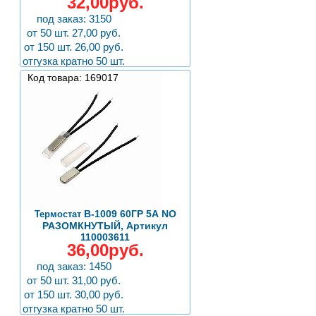
32,00руб.
под заказ: 3150
от 50 шт. 27,00 руб.
от 150 шт. 26,00 руб.
отгузка кратно 50 шт.
Код товара: 169017
B-1009 60ГР 5А NO
Термостат
РАЗОМКНУТЫЙ, Артикул
110003611
36,00руб.
под заказ: 1450
от 50 шт. 31,00 руб.
от 150 шт. 30,00 руб.
отгузка кратно 50 шт.