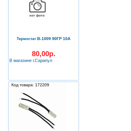
B-1009 90ГР 10A
Термостат
80,00р.
В магазине г.Сарапул
Код товара: 172209