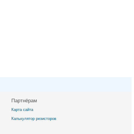
Партнёрам
Карта сайта
Калькулятор резисторов