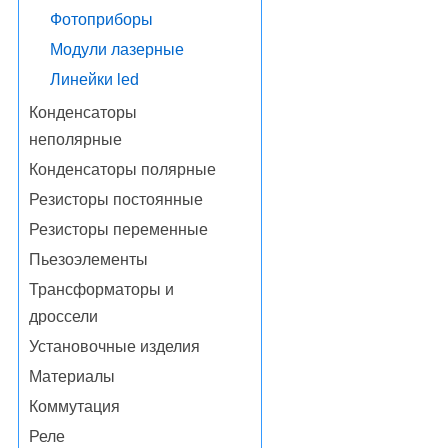
Фотоприборы
Модули лазерные
Линейки led
Конденсаторы
неполярные
Конденсаторы полярные
Резисторы постоянные
Резисторы переменные
Пьезоэлементы
Трансформаторы и
дроссели
Установочные изделия
Материалы
Коммутация
Реле