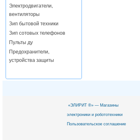
Электродвигатели,
вентиляторы
Зип бытовой техники
Зип сотовых телефонов
Пульты ду
Предохранители,
устройства защиты
«ЭЛИРИТ ®» — Магазины
электроники и робототехники
Пользовательское соглашение