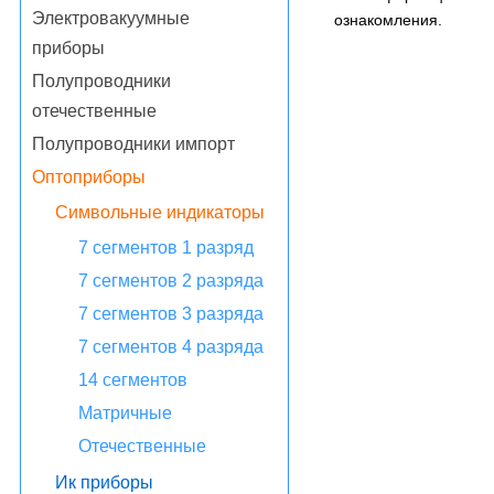
Электровакуумные
ознакомления.
приборы
Полупроводники
отечественные
Полупроводники импорт
Оптоприборы
Символьные индикаторы
7 сегментов 1 разряд
7 сегментов 2 разряда
7 сегментов 3 разряда
7 сегментов 4 разряда
14 сегментов
Матричные
Отечественные
Ик приборы