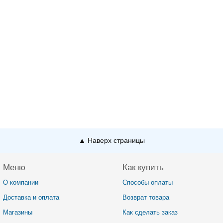
▲ Наверх страницы
Меню
Как купить
О компании
Способы оплаты
Доставка и оплата
Возврат товара
Магазины
Как сделать заказ