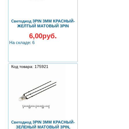
3PIN 3ММ КРАСНЫЙ-
Светодиод
ЖЕЛТЫЙ МАТОВЫЙ 3PIN
6,00руб.
На складе: 6
Код товара: 175921
3PIN 3ММ КРАСНЫЙ-
Светодиод
ЗЕЛЕНЫЙ МАТОВЫЙ 3PIN,