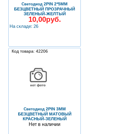
2PIN 2*5ММ
Светодиод
БЕЗЦВЕТНЫЙ ПРОЗРАЧНЫЙ
ЗЕЛЕНЫЙ-ЖЕЛТЫЙ
10,00руб.
На складе: 26
Код товара: 42206
2PIN 3ММ
Светодиод
БЕЗЦВЕТНЫЙ МАТОВЫЙ
КРАСНЫЙ-ЗЕЛЕНЫЙ
Нет в наличии