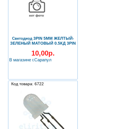
3PIN 5ММ ЖЕЛТЫЙ-
Светодиод
ЗЕЛЕНЫЙ МАТОВЫЙ 0.5КД 3PIN
10,00р.
В магазине г.Сарапул
Код товара: 6722