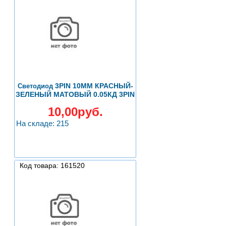
3PIN 10ММ КРАСНЫЙ-
Светодиод
ЗЕЛЕНЫЙ МАТОВЫЙ 0.05КД 3PIN
10,00руб.
На складе: 215
Код товара: 161520