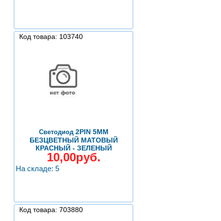
Код товара: 103740
2PIN 5ММ
Светодиод
БЕЗЦВЕТНЫЙ МАТОВЫЙ
КРАСНЫЙ - ЗЕЛЕНЫЙ
10,00руб.
На складе: 5
Код товара: 703880