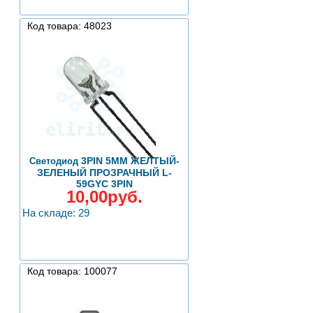
Код товара: 48023
3PIN 5MM ЖЕЛТЫЙ-
Светодиод
ЗЕЛЕНЫЙ ПРОЗРАЧНЫЙ L-
59GYC 3PIN
10,00руб.
На складе: 29
Код товара: 100077