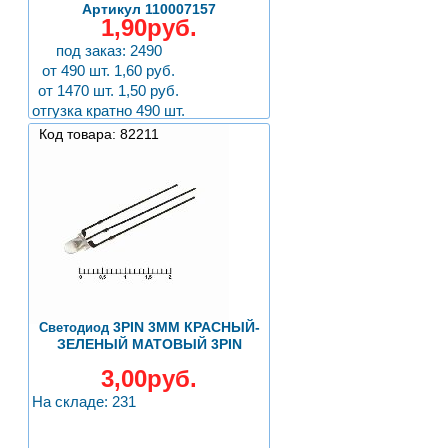
Артикул 110007157
1,90руб.
под заказ: 2490
от 490 шт. 1,60 руб.
от 1470 шт. 1,50 руб.
отгузка кратно 490 шт.
Код товара: 82211
3PIN 3ММ КРАСНЫЙ-
Светодиод
ЗЕЛЕНЫЙ МАТОВЫЙ 3PIN
3,00руб.
На складе: 231