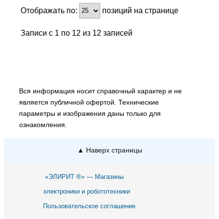
Отображать по:
позиций на странице
Записи с 1 по 12 из 12 записей
Вся информация носит справочный характер и не
является публичной офертой. Технические
параметры и изображения даны только для
ознакомления.
▲ Наверх страницы
«ЭЛИРИТ ®» — Магазины
электроники и робототехники
Пользовательское соглашение