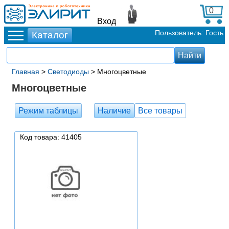
0
Вход
Пользователь: Гость
Главная
>
Светодиоды
> Многоцветные
Многоцветные
Режим таблицы
Наличие
Все товары
Код товара: 41405