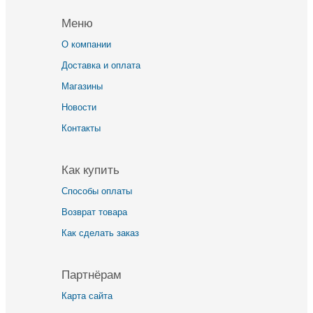
Меню
О компании
Доставка и оплата
Магазины
Новости
Контакты
Как купить
Способы оплаты
Возврат товара
Как сделать заказ
Партнёрам
Карта сайта