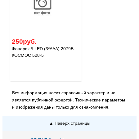
250руб.
Фонарик 5 LED (3*AAA) 2079B
КОСМОС 528-5
Вся информация носит справочный характер и не
является публичной офертой. Технические параметры
и изображения даны только для ознакомления.
▲ Наверх страницы