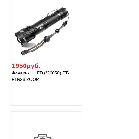
1950руб.
Фонарик 1 LED (*26650) PT-
FLR28 ZOOM