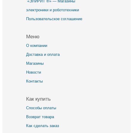
«ЭЛИРИТ ®» — Магазины
электроники и робототехники
Пользовательское соглашение
Меню
О компании
Доставка и оплата
Магазины
Новости
Контакты
Как купить
Способы оплаты
Возврат товара
Как сделать заказ