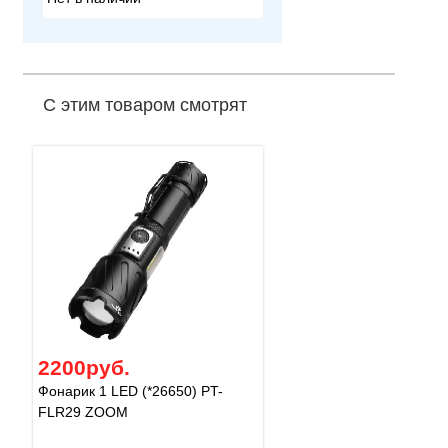
С этим товаром смотрят
2200руб.
Фонарик 1 LED (*26650) PT-
FLR29 ZOOM