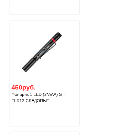
450руб.
Фонарик 1 LED (2*AAA) ST-
FLR12 СЛЕДОПЫТ