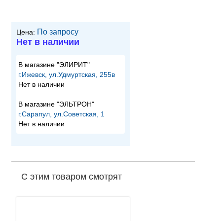
По запросу
Цена:
Нет в наличии
В магазине "ЭЛИРИТ"
г.Ижевск, ул.Удмуртская, 255в
Нет в наличии
В магазине "ЭЛЬТРОН"
г.Сарапул, ул.Советская, 1
Нет в наличии
С этим товаром смотрят