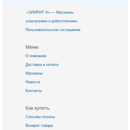
«ЭЛИРИТ ®» — Магазины
электроники и робототехники
Пользовательское соглашение
Меню
О компании
Доставка и оплата
Магазины
Новости
Контакты
Как купить
Способы оплаты
Возврат товара