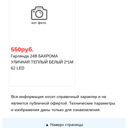
550руб.
Гирлянда 24В БАХРОМА
УЛИЧНАЯ ТЕПЛЫЙ БЕЛЫЙ 2*1М
62 LED
Вся информация носит справочный характер и не
является публичной офертой. Технические параметры
и изображения даны только для ознакомления.
▲ Наверх страницы