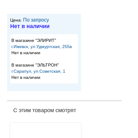
По запросу
Цена:
Нет в наличии
В магазине "ЭЛИРИТ"
г.Ижевск, ул.Удмуртская, 255в
Нет в наличии
В магазине "ЭЛЬТРОН"
г.Сарапул, ул.Советская, 1
Нет в наличии
С этим товаром смотрят