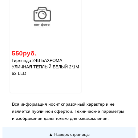
550руб.
Гирлянда 24В БАХРОМА
УЛИЧНАЯ ТЕПЛЫЙ БЕЛЫЙ 2*1М
62 LED
Вся информация носит справочный характер и не
является публичной офертой. Технические параметры
и изображения даны только для ознакомления.
▲ Наверх страницы