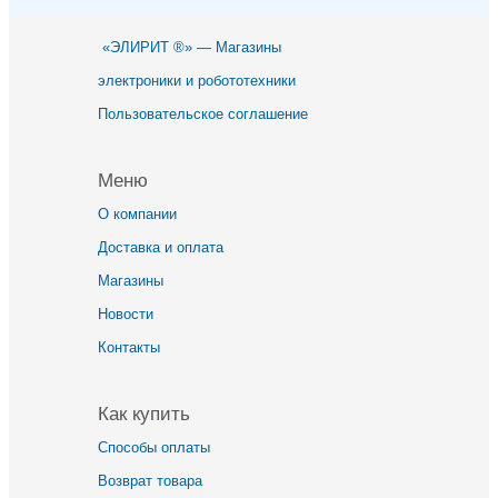
«ЭЛИРИТ ®» — Магазины
электроники и робототехники
Пользовательское соглашение
Меню
О компании
Доставка и оплата
Магазины
Новости
Контакты
Как купить
Способы оплаты
Возврат товара