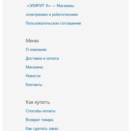
«ЭЛИРИТ ®» — Магазины
электроники и робототехники
Пользовательское соглашение
Меню
О компании
Доставка и оплата
Магазины
Новости
Контакты
Как купить
Способы оплаты
Возврат товара
Как сделать заказ