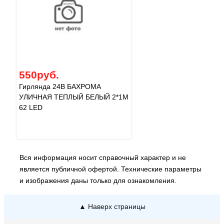
550руб.
Гирлянда 24В БАХРОМА
УЛИЧНАЯ ТЕПЛЫЙ БЕЛЫЙ 2*1М
62 LED
Вся информация носит справочный характер и не
является публичной офертой. Технические параметры
и изображения даны только для ознакомления.
▲ Наверх страницы