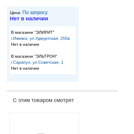
По запросу
Цена:
Нет в наличии
В магазине "ЭЛИРИТ"
г.Ижевск, ул.Удмуртская, 255в
Нет в наличии
В магазине "ЭЛЬТРОН"
г.Сарапул, ул.Советская, 1
Нет в наличии
С этим товаром смотрят