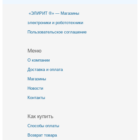
«ЭЛИРИТ ®» — Магазины
электроники и робототехники
Пользовательское соглашение
Меню
О компании
Доставка и оплата
Магазины
Новости
Контакты
Как купить
Способы оплаты
Возврат товара