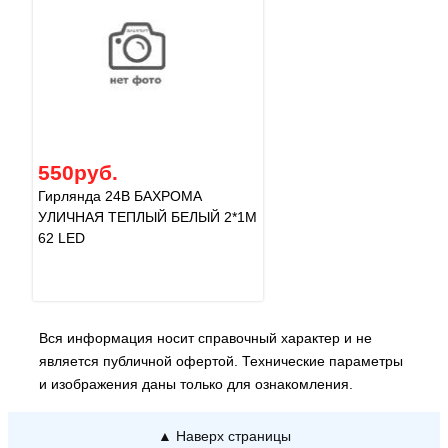
550руб.
Гирлянда 24В БАХРОМА
УЛИЧНАЯ ТЕПЛЫЙ БЕЛЫЙ 2*1М
62 LED
Вся информация носит справочный характер и не
является публичной офертой. Технические параметры
и изображения даны только для ознакомления.
▲ Наверх страницы