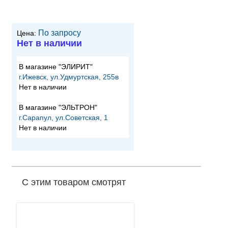
По запросу
Цена:
Нет в наличии
В магазине "ЭЛИРИТ"
г.Ижевск, ул.Удмуртская, 255в
Нет в наличии
В магазине "ЭЛЬТРОН"
г.Сарапул, ул.Советская, 1
Нет в наличии
С этим товаром смотрят