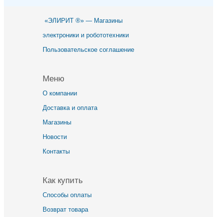
«ЭЛИРИТ ®» — Магазины
электроники и робототехники
Пользовательское соглашение
Меню
О компании
Доставка и оплата
Магазины
Новости
Контакты
Как купить
Способы оплаты
Возврат товара