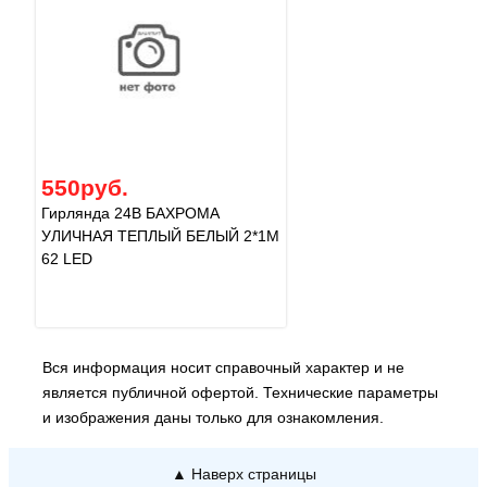
550руб.
Гирлянда 24В БАХРОМА
УЛИЧНАЯ ТЕПЛЫЙ БЕЛЫЙ 2*1М
62 LED
Вся информация носит справочный характер и не
является публичной офертой. Технические параметры
и изображения даны только для ознакомления.
▲ Наверх страницы