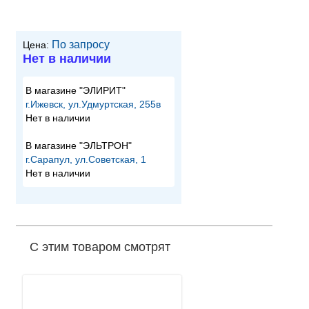
По запросу
Цена:
Нет в наличии
В магазине "ЭЛИРИТ"
г.Ижевск, ул.Удмуртская, 255в
Нет в наличии
В магазине "ЭЛЬТРОН"
г.Сарапул, ул.Советская, 1
Нет в наличии
С этим товаром смотрят