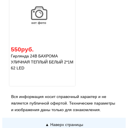
550руб.
Гирлянда 24В БАХРОМА
УЛИЧНАЯ ТЕПЛЫЙ БЕЛЫЙ 2*1М
62 LED
Вся информация носит справочный характер и не
является публичной офертой. Технические параметры
и изображения даны только для ознакомления.
▲ Наверх страницы