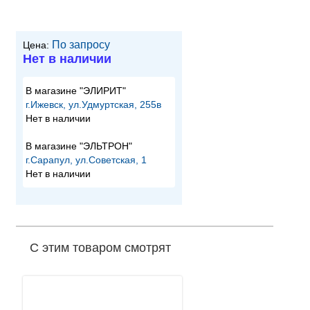
По запросу
Цена:
Нет в наличии
В магазине "ЭЛИРИТ"
г.Ижевск, ул.Удмуртская, 255в
Нет в наличии
В магазине "ЭЛЬТРОН"
г.Сарапул, ул.Советская, 1
Нет в наличии
С этим товаром смотрят