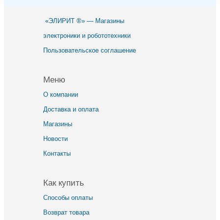
«ЭЛИРИТ ®» — Магазины
электроники и робототехники
Пользовательское соглашение
Меню
О компании
Доставка и оплата
Магазины
Новости
Контакты
Как купить
Способы оплаты
Возврат товара