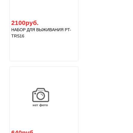
2100руб.
НАБОР ДЛЯ ВЫЖИВАНИЯ PT-
TRS16
640руб.