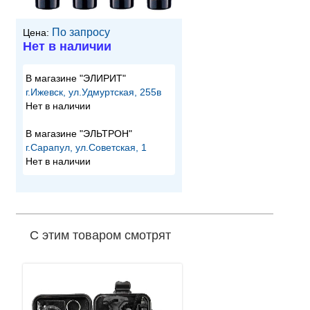
По запросу
Цена:
Нет в наличии
В магазине "ЭЛИРИТ"
г.Ижевск, ул.Удмуртская, 255в
Нет в наличии
В магазине "ЭЛЬТРОН"
г.Сарапул, ул.Советская, 1
Нет в наличии
С этим товаром смотрят