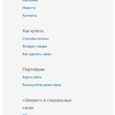
Магазины
Новости
Контакты
Как купить
Способы оплаты
Возврат товара
Как сделать заказ
Партнёрам
Карта сайта
Калькулятор резисторов
«Элирит» в социальных
сетях