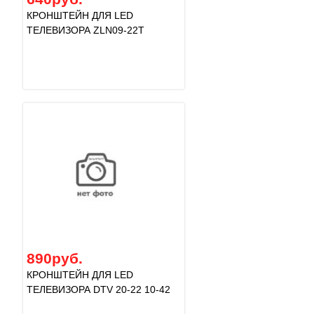
КРОНШТЕЙН ДЛЯ LED
ТЕЛЕВИЗОРА ZLN09-22T
890руб.
КРОНШТЕЙН ДЛЯ LED
ТЕЛЕВИЗОРА DTV 20-22 10-42