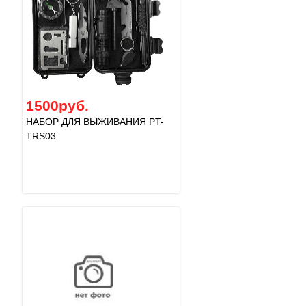
1500руб.
НАБОР ДЛЯ ВЫЖИВАНИЯ PT-
TRS03