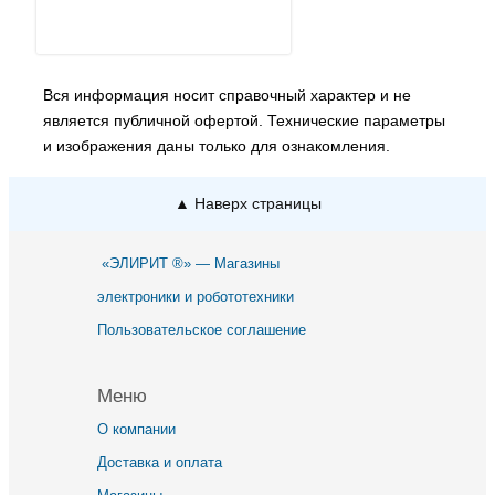
Вся информация носит справочный характер и не
является публичной офертой. Технические параметры
и изображения даны только для ознакомления.
▲ Наверх страницы
«ЭЛИРИТ ®» — Магазины
электроники и робототехники
Пользовательское соглашение
Меню
О компании
Доставка и оплата