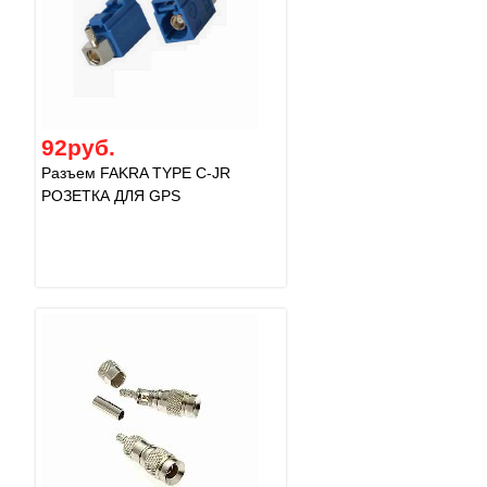
92руб.
Разъем FAKRA TYPE C-JR
РОЗЕТКА ДЛЯ GPS