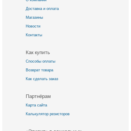
Доставка и оплата
Магазины
Новости
Контакты
Как купить
Способы оплаты
Возврат товара
Как сделать заказ
Партнёрам
Карта сайта
Калькулятор резисторов