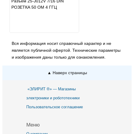
Разъем 25-J012V 7/16 DIN
РОЗЕТКА 50 ОМ 4 ГГЦ
Вся информация носит справочный характер и не
является публичной офертой. Технические параметры
и изображения даны только для ознакомления.
▲ Наверх страницы
«ЭЛИРИТ ®» — Магазины
электроники и робототехники
Пользовательское соглашение
Меню
О компании