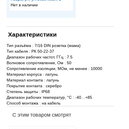
Нет в наличии
Характеристики
Тип разъёма : 7/16 DIN розетка (мама)
Тип кабеля : РК 50-22-37
Диапазон рабочих частот, ГГц : 7.5
Волновое сопротивление, Ом : 50
Сопротивление изоляции, МОм, не менее : 10000
Материал корпуса : латунь
Материал контакта : латунь
Покрытие контакта : серебро
Степень защиты : IP68
Диапазон рабочих температур, °C : -40…+85
Способ монтажа : на кабель
С этим товаром смотрят