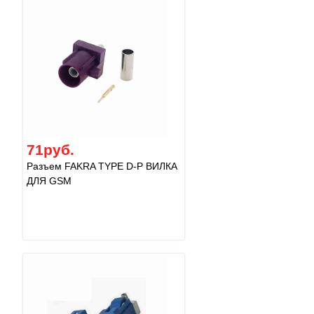
71руб.
Разъем FAKRA TYPE D-P ВИЛКА
ДЛЯ GSM