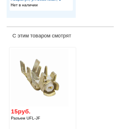
Нет в наличии
С этим товаром смотрят
15руб.
Разъем UFL-JF