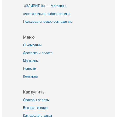
«ЭЛИРИТ ®» — Магазины
электроники и робототехники
Пользовательское соглашение
Меню
О компании
Доставка и оплата
Магазины
Новости
Контакты
Как купить
Способы оплаты
Возврат товара
Как сделать заказ