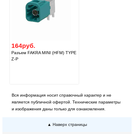
164руб.
Разъем FAKRA MINI (HFM) TYPE
Z-P
Вся информация носит справочный характер и не
является публичной офертой. Технические параметры
и изображения даны только для ознакомления.
▲ Наверх страницы