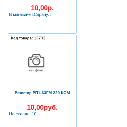
10,00р.
В магазине г.Сарапул
Код товара: 13792
РП1-63ГМ 220 КОМ
Резистор
10,00руб.
На складе: 10