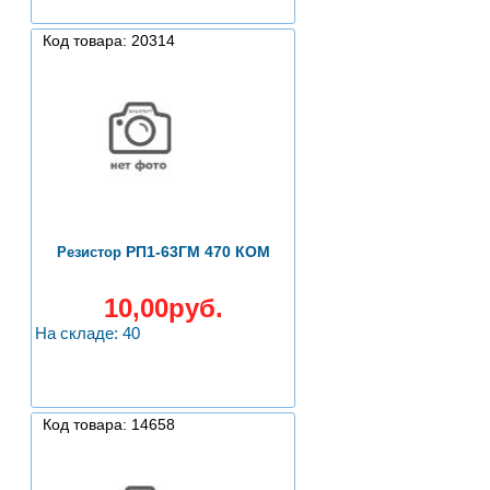
Код товара: 20314
РП1-63ГМ 470 КОМ
Резистор
10,00руб.
На складе: 40
Код товара: 14658