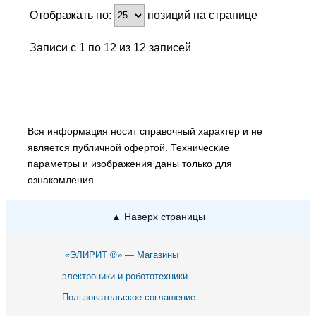
Отображать по:
позиций на странице
Записи с 1 по 12 из 12 записей
Вся информация носит справочный характер и не
является публичной офертой. Технические
параметры и изображения даны только для
ознакомления.
▲ Наверх страницы
«ЭЛИРИТ ®» — Магазины
электроники и робототехники
Пользовательское соглашение