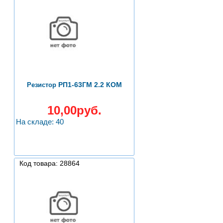
РП1-63ГМ 2.2 КОМ
Резистор
10,00руб.
На складе: 40
Код товара: 28864