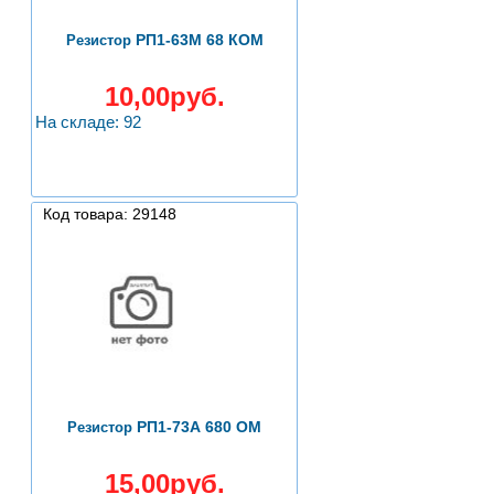
РП1-63М 68 КОМ
Резистор
10,00руб.
На складе: 92
Код товара: 29148
РП1-73А 680 ОМ
Резистор
15,00руб.