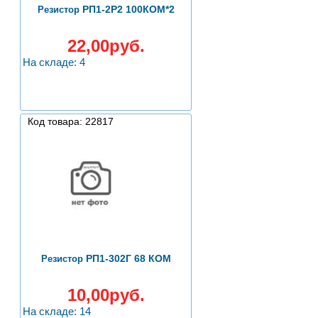
РП1-2Р2 100КОМ*2
Резистор
22,00руб.
На складе: 4
Код товара: 22817
РП1-302Г 68 КОМ
Резистор
10,00руб.
На складе: 14