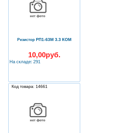
РП1-63М 3.3 КОМ
Резистор
10,00руб.
На складе: 291
Код товара: 14661