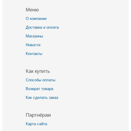
Меню
О компании
Доставка и оплата
Магазины
Новости
Контакты
Как купить
Способы оплаты
Возврат товара
Как сделать заказ
Партнёрам
Карта сайта