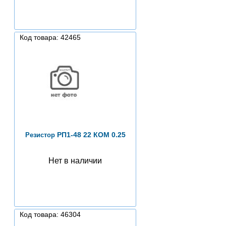
Код товара: 42465
РП1-48 22 КОМ 0.25
Резистор
Нет в наличии
Код товара: 46304