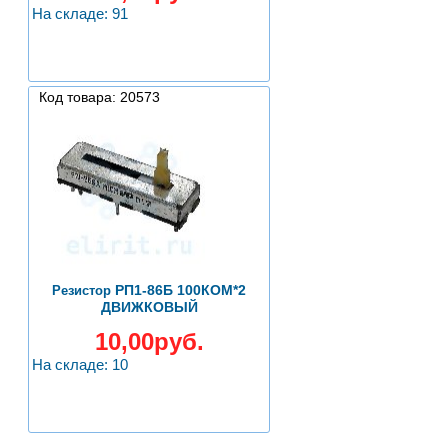
На складе: 91
Код товара: 20573
РП1-86Б 100КОМ*2
Резистор
ДВИЖКОВЫЙ
10,00руб.
На складе: 10