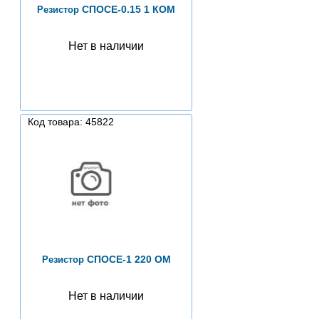
СПОСЕ-0.15 1 КОМ
Резистор
Нет в наличии
Код товара: 45822
СПОСЕ-1 220 ОМ
Резистор
Нет в наличии