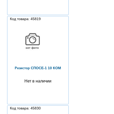
Код товара: 45819
СПОСЕ-1 10 КОМ
Резистор
Нет в наличии
Код товара: 45830