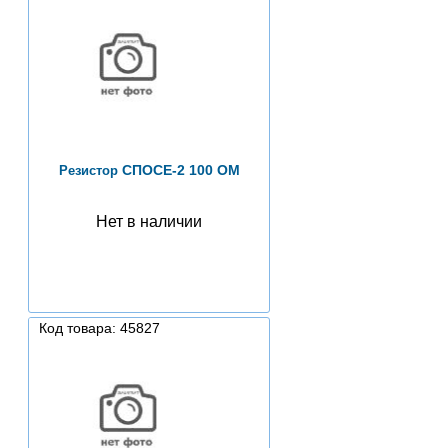
СПОСЕ-2 100 ОМ
Резистор
Нет в наличии
Код товара: 45827