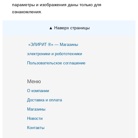
параметры и изображения даны только для
ознакомления.
▲ Наверх страницы
«ЭЛИРИТ ®» — Магазины
электроники и робототехники
Пользовательское соглашение
Меню
О компании
Доставка и оплата
Магазины
Новости
Контакты