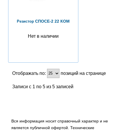
СПОСЕ-2 22 КОМ
Резистор
Нет в наличии
Отображать по:
позиций на странице
Записи с 1 по 5 из 5 записей
Вся информация носит справочный характер и не
является публичной офертой. Технические