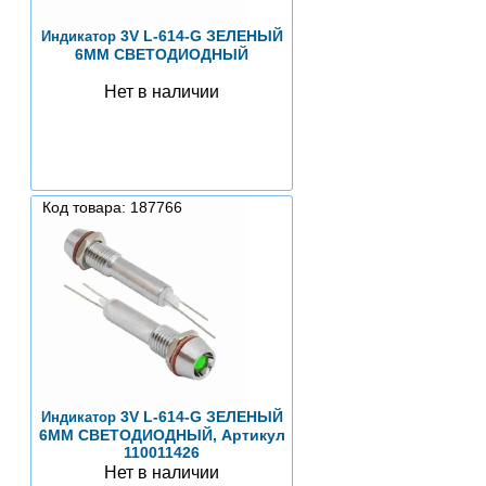
3V L-614-G ЗЕЛЕНЫЙ
Индикатор
6MM СВЕТОДИОДНЫЙ
Нет в наличии
Код товара: 187766
3V L-614-G ЗЕЛЕНЫЙ
Индикатор
6MM СВЕТОДИОДНЫЙ, Артикул
110011426
Нет в наличии