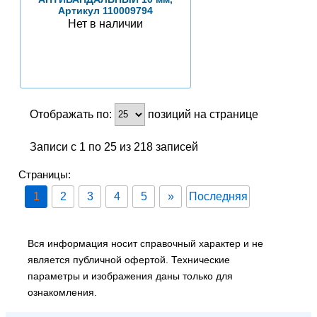
Артикул 110009794
Нет в наличии
Отображать по:
позиций на странице
Записи с 1 по 25 из 218 записей
Страницы:
1
2
3
4
5
»
Последняя
Вся информация носит справочный характер и не
является публичной офертой. Технические
параметры и изображения даны только для
ознакомления.