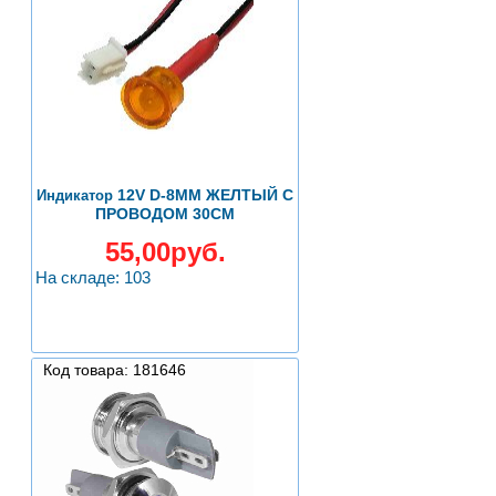
12V D-8ММ ЖЕЛТЫЙ С
Индикатор
ПРОВОДОМ 30СМ
55,00руб.
На складе: 103
Код товара: 181646