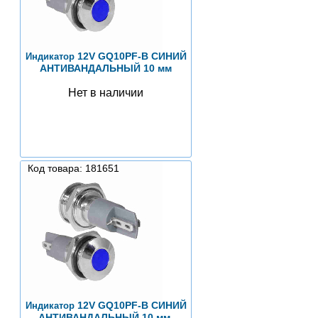
12V GQ10PF-B СИНИЙ
Индикатор
АНТИВАНДАЛЬНЫЙ 10 мм
Нет в наличии
Код товара: 181651
12V GQ10PF-B СИНИЙ
Индикатор
АНТИВАНДАЛЬНЫЙ 10 мм,