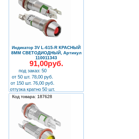
3V L-615-R КРАСНЫЙ
Индикатор
8MM СВЕТОДИОДНЫЙ, Артикул
110011343
91,00руб.
под заказ: 50
от 50 шт. 78,00 руб.
от 150 шт. 76,00 руб.
отгузка кратно 50 шт.
Код товара: 187628