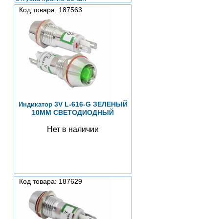
Код товара: 187563
3V L-616-G ЗЕЛЕНЫЙ
Индикатор
10MM СВЕТОДИОДНЫЙ
Нет в наличии
Код товара: 187629