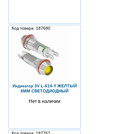
Код товара: 187680
3V L-614-Y ЖЕЛТЫЙ
Индикатор
6MM СВЕТОДИОДНЫЙ
Нет в наличии
Код товара: 187767