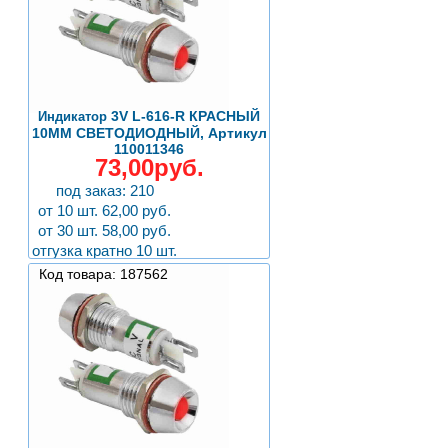
3V L-616-R КРАСНЫЙ
Индикатор
10MM СВЕТОДИОДНЫЙ, Артикул
110011346
73,00руб.
под заказ: 210
от 10 шт. 62,00 руб.
от 30 шт. 58,00 руб.
отгузка кратно 10 шт.
Код товара: 187562