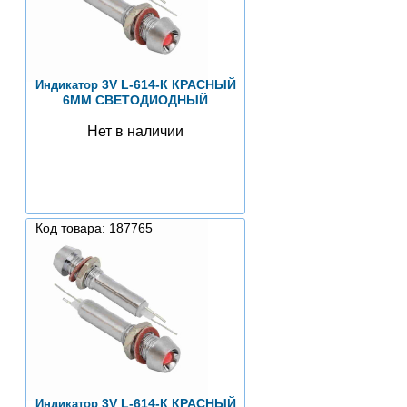
3V L-614-К КРАСНЫЙ
Индикатор
6MM СВЕТОДИОДНЫЙ
Нет в наличии
Код товара: 187765
3V L-614-К КРАСНЫЙ
Индикатор