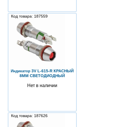
Код товара: 187559
3V L-615-R КРАСНЫЙ
Индикатор
8MM СВЕТОДИОДНЫЙ
Нет в наличии
Код товара: 187626