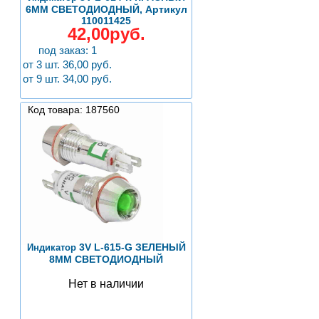
6MM СВЕТОДИОДНЫЙ, Артикул
110011425
42,00руб.
под заказ: 1
от 3 шт. 36,00 руб.
от 9 шт. 34,00 руб.
Код товара: 187560
3V L-615-G ЗЕЛЕНЫЙ
Индикатор
8MM СВЕТОДИОДНЫЙ
Нет в наличии