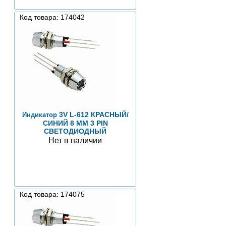
Код товара: 174042
3V L-612 КРАСНЫЙ/
Индикатор
СИНИЙ 8 ММ 3 PIN
СВЕТОДИОДНЫЙ
Нет в наличии
Код товара: 174075