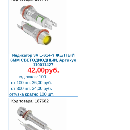
3V L-614-Y ЖЕЛТЫЙ
Индикатор
6MM СВЕТОДИОДНЫЙ, Артикул
110011427
42,00руб.
под заказ: 100
от 100 шт. 36,00 руб.
от 300 шт. 34,00 руб.
отгузка кратно 100 шт.
Код товара: 187682