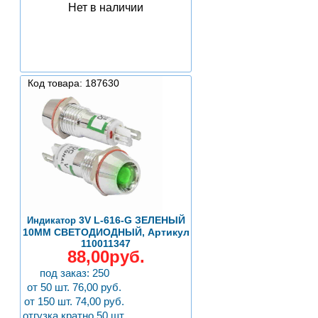
Нет в наличии
Код товара: 187630
3V L-616-G ЗЕЛЕНЫЙ
Индикатор
10MM СВЕТОДИОДНЫЙ, Артикул
110011347
88,00руб.
под заказ: 250
от 50 шт. 76,00 руб.
от 150 шт. 74,00 руб.
отгузка кратно 50 шт.