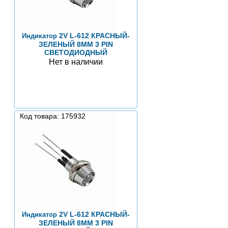
2V L-612 КРАСНЫЙ-
Индикатор
ЗЕЛЕНЫЙ 8ММ 3 PIN
СВЕТОДИОДНЫЙ
Нет в наличии
Код товара: 175932
2V L-612 КРАСНЫЙ-
Индикатор
ЗЕЛЕНЫЙ 8ММ 3 PIN