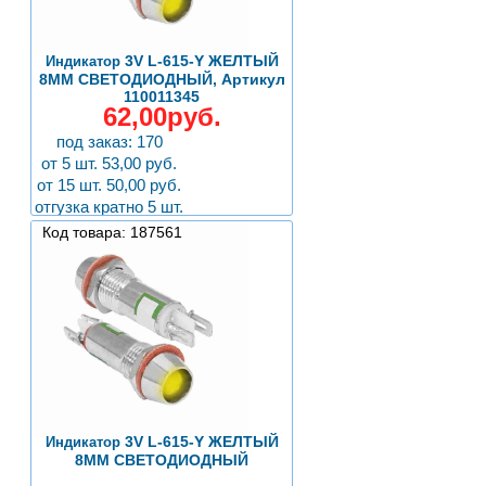
3V L-615-Y ЖЕЛТЫЙ
Индикатор
8MM СВЕТОДИОДНЫЙ, Артикул
110011345
62,00руб.
под заказ: 170
от 5 шт. 53,00 руб.
от 15 шт. 50,00 руб.
отгузка кратно 5 шт.
Код товара: 187561
3V L-615-Y ЖЕЛТЫЙ
Индикатор
8MM СВЕТОДИОДНЫЙ