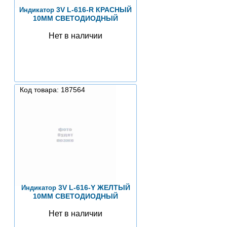
3V L-616-R КРАСНЫЙ
Индикатор
10MM СВЕТОДИОДНЫЙ
Нет в наличии
Код товара: 187564
3V L-616-Y ЖЕЛТЫЙ
Индикатор
10MM СВЕТОДИОДНЫЙ
Нет в наличии