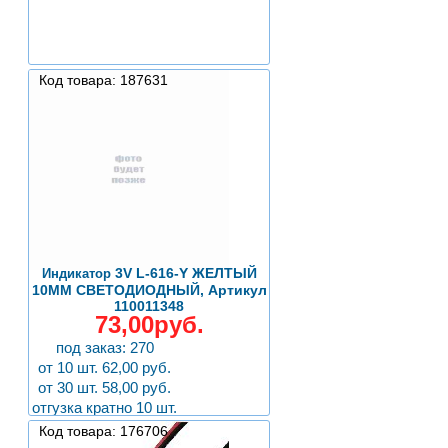
Код товара: 187631
3V L-616-Y ЖЕЛТЫЙ
Индикатор
10MM СВЕТОДИОДНЫЙ, Артикул
110011348
73,00руб.
под заказ: 270
от 10 шт. 62,00 руб.
от 30 шт. 58,00 руб.
отгузка кратно 10 шт.
Код товара: 176706