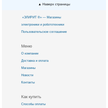
▲ Наверх страницы
«ЭЛИРИТ ®» — Магазины
электроники и робототехники
Пользовательское соглашение
Меню
О компании
Доставка и оплата
Магазины
Новости
Контакты
Как купить
Способы оплаты